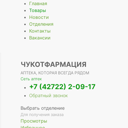
Главная
Товары
Новости
Отделения
е
Контакты
Вакансии
ЧУКОТФАРМАЦИЯ
АПТЕКА, КОТОРАЯ ВСЕГДА РЯДОМ
Сеть аптек
+7 (42722) 2-09-17
Обратный звонок
Выбрать отделение
Для получения заказа
Просмотры
Избранное