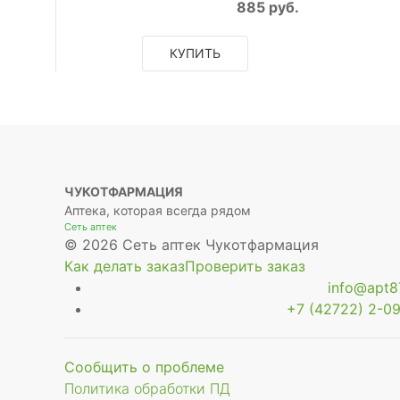
885 руб.
КУПИТЬ
ЧУКОТФАРМАЦИЯ
Аптека, которая всегда рядом
Сеть аптек
© 2026 Сеть аптек Чукотфармация
Как делать заказ
Проверить заказ
info@apt87
+7 (42722) 2-09
Сообщить о проблеме
Политика обработки ПД