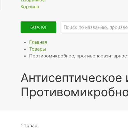
Корзина
КАТАЛОГ
Главная
Товары
Противомикробное, противопаразитарное 
Антисептическое 
Противомикробно
1 товар