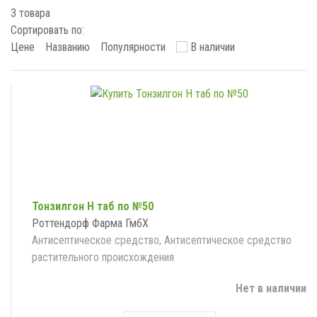
3 товара
Сортировать по:
Цене
Названию
Популярности
В наличии
Тонзилгон Н таб по №50
Роттендорф Фарма ГмбХ
Антисептическое средство, Антисептическое средство
растительного происхождения
Нет в наличии