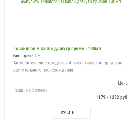
Тонзилгон Н капли д/внутр примен 100мл
Бионорика СЕ
Антисептическое средство, Антисептическое средство
растительного происхождения
Цена:
Найдено в 3 аптеках
1179 - 1282 руб.
КУПИТЬ