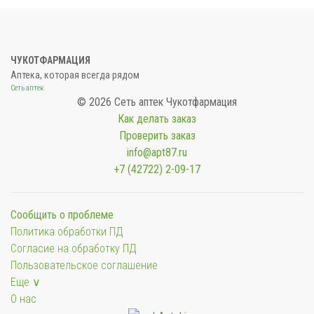
ЧУКОТФАРМАЦИЯ
Аптека, которая всегда рядом
Сеть аптек
© 2026 Сеть аптек Чукотфармация
Как делать заказ
Проверить заказ
info@apt87.ru
+7 (42722) 2-09-17
Сообщить о проблеме
Политика обработки ПД
Согласие на обработку ПД
Пользовательское соглашение
Еще ∨
О нас