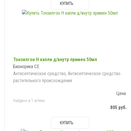
КУПИТЬ
Тонзилгон Н капли д/внутр примен 50мл
Бионорика СЕ
Антисептическое средство, Антисептическое средство
растительного происхождения
Цена:
Найдено в 1 аптеке
805 руб.
КУПИТЬ