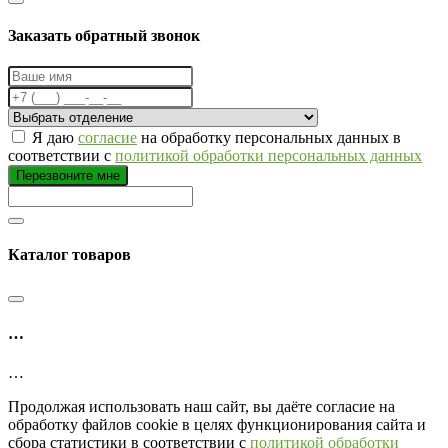
Заказать обратный звонок
Я даю
согласие
на обработку персональных данных в
соответствии с
политикой обработки персональных данных
Перезвоните мне
Каталог товаров
…
…
Продолжая использовать наш сайт, вы даёте согласие на
обработку файлов cookie в целях функционирования сайта и
сбора статистики в соответствии с
политикой обработки