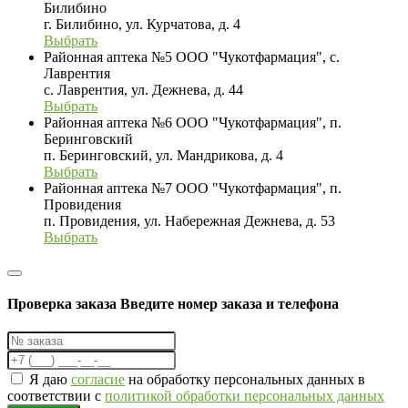
Билибино
г. Билибино, ул. Курчатова, д. 4
Выбрать
Районная аптека №5 ООО "Чукотфармация", с.
Лаврентия
с. Лаврентия, ул. Дежнева, д. 44
Выбрать
Районная аптека №6 ООО "Чукотфармация", п.
Беринговский
п. Беринговский, ул. Мандрикова, д. 4
Выбрать
Районная аптека №7 ООО "Чукотфармация", п.
Провидения
п. Провидения, ул. Набережная Дежнева, д. 53
Выбрать
Проверка заказа
Введите номер заказа и телефона
Я даю
согласие
на обработку персональных данных в
соответствии с
политикой обработки персональных данных