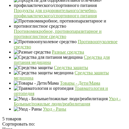
Продукты для оздоровительного/лечебно-
профилактического/спортивного питания
Противомикробное, противопаразитарное и
противоглистное средство
Противоопухолевое
средство
Разные средства
Средства для
питания медицина
Средства защиты
Средства защиты
медицина
Товары - Дети/Мама
Травматология и
ортопедия
Уход -
Больные/пожилые люди/реабилитация
Уход - Раны
5 товаров
Сортировать по: