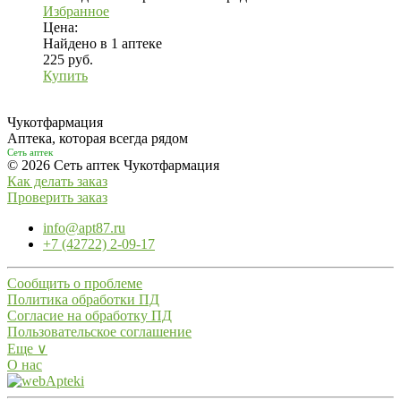
Избранное
Цена:
Найдено в 1 аптеке
225 руб.
Купить
Чукотфармация
Аптека, которая всегда рядом
Сеть аптек
© 2026 Сеть аптек Чукотфармация
Как делать заказ
Проверить заказ
info@apt87.ru
+7 (42722) 2-09-17
Сообщить о проблеме
Политика обработки ПД
Согласие на обработку ПД
Пользовательское соглашение
Еще ∨
О нас