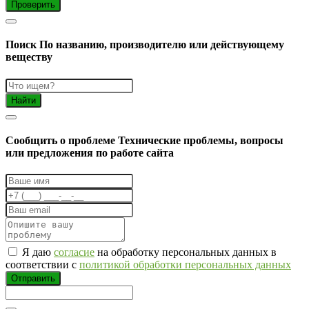
Проверить
Поиск
По названию, производителю или действующему
веществу
Найти
Cообщить о проблеме
Технические проблемы, вопросы
или предложения по работе сайта
Я даю
согласие
на обработку персональных данных в
соответствии с
политикой обработки персональных данных
Отправить