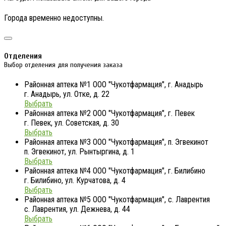
Города временно недоступны.
Отделения
Выбор отделения для получения заказа
Районная аптека №1 ООО "Чукотфармация", г. Анадырь
г. Анадырь, ул. Отке, д. 22
Выбрать
Районная аптека №2 ООО "Чукотфармация", г. Певек
г. Певек, ул. Советская, д. 30
Выбрать
Районная аптека №3 ООО "Чукотфармация", п. Эгвекинот
п. Эгвекинот, ул. Рынтыргина, д. 1
Выбрать
Районная аптека №4 ООО "Чукотфармация", г. Билибино
г. Билибино, ул. Курчатова, д. 4
Выбрать
Районная аптека №5 ООО "Чукотфармация", с. Лаврентия
с. Лаврентия, ул. Дежнева, д. 44
Выбрать