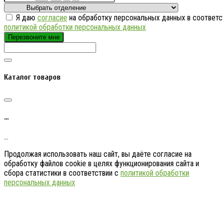
Я даю
согласие
на обработку персональных данных в соответс
политикой обработки персональных данных
Перезвоните мне
Каталог товаров
…
…
Продолжая использовать наш сайт, вы даёте согласие на
обработку файлов cookie в целях функционирования сайта и
сбора статистики в соответствии с
политикой обработки
персональных данных