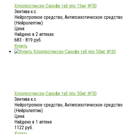
Хлорпротиксен-Санофи таб ппо 15мг №30
Зентива к.с.
Нейротропное средство, Антипсихотическое средство
(Нейролептик)
Цена:
Найдено в 2 аптеках
683 - 819 руб.
Купить
Хлорпротиксен-Санофи таб ппо 50мг №30
Зентива к.с.
Нейротропное средство, Антипсихотическое средство
(Нейролептик)
Цена:
Найдено в 1 аптеке
1122 руб.
Купить