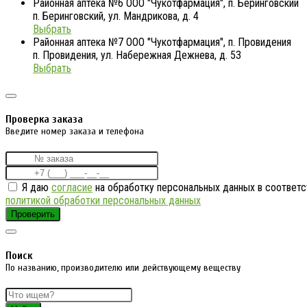
Районная аптека №6 ООО "Чукотфармация", п. Беринговский
п. Беринговский, ул. Мандрикова, д. 4
Выбрать
Районная аптека №7 ООО "Чукотфармация", п. Провидения
п. Провидения, ул. Набережная Дежнева, д. 53
Выбрать
Проверка заказа
Введите номер заказа и телефона
Я даю
согласие
на обработку персональных данных в соответс
политикой обработки персональных данных
Проверить
Поиск
По названию, производителю или действующему веществу