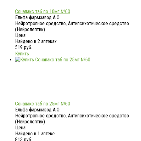
Сонапакс таб по 10мг №60
Ельфа фармзавод А.О.
Нейротропное средство, Антипсихотическое средство
(Нейролептик)
Цена:
Найдено в 2 аптеках
519 руб.
Купить
Сонапакс таб по 25мг №60
Ельфа фармзавод А.О.
Нейротропное средство, Антипсихотическое средство
(Нейролептик)
Цена:
Найдено в 1 аптеке
813 руб.