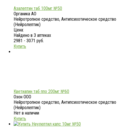
Азалептин таб 100мг №50
Органика АО
Нейротропное средство, Антипсихотическое средство
(Нейролептик)
Цена:
Найдено в 3 аптеках
2981 - 3071 руб.
Купить
Кветиапин таб ппо 200мг №60
Озон ООО
Нейротропное средство, Антипсихотическое средство
(Нейролептик)
Нет в наличии
Купить