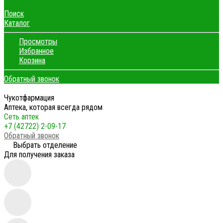
Поиск
Каталог
Просмотры
Избранное
Корзина
Обратный звонок
Чукотфармация
Аптека, которая всегда рядом
Сеть аптек
+7 (42722) 2-09-17
Обратный звонок
Выбрать отделение
Для получения заказа