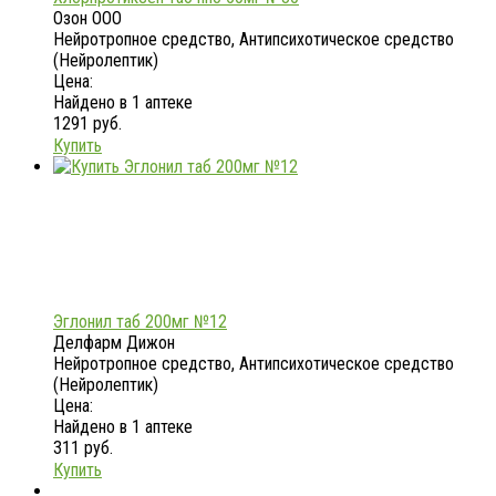
Озон ООО
Нейротропное средство, Антипсихотическое средство
(Нейролептик)
Цена:
Найдено в 1 аптеке
1291 руб.
Купить
Эглонил таб 200мг №12
Делфарм Дижон
Нейротропное средство, Антипсихотическое средство
(Нейролептик)
Цена:
Найдено в 1 аптеке
311 руб.
Купить