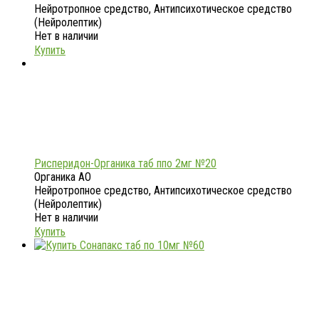
Нейротропное средство, Антипсихотическое средство
(Нейролептик)
Нет в наличии
Купить
Рисперидон-Органика таб ппо 2мг №20
Органика АО
Нейротропное средство, Антипсихотическое средство
(Нейролептик)
Нет в наличии
Купить