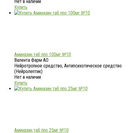
Нет в наличии
Купить
Аминазин таб ппо 100мг №10
Валента Фарм АО
Нейротропное средство, Антипсихотическое средство
(Нейролептик)
Нет в наличии
Купить
Аминазин таб ппо 25мг №10