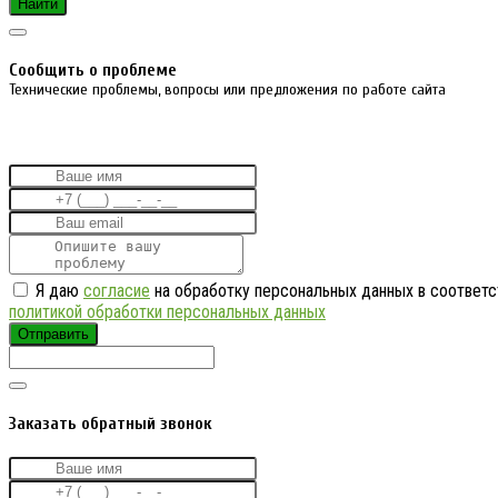
Найти
Cообщить о проблеме
Технические проблемы, вопросы или предложения по работе сайта
Я даю
согласие
на обработку персональных данных в соответс
политикой обработки персональных данных
Отправить
Заказать обратный звонок