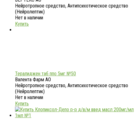
Нейротропное средство, Антипсихотическое средство
(Нейролептик)
Нет в наличии
Купить
Тералиджен таб ппо 5мг №50
Валента Фарм АО
Нейротропное средство, Антипсихотическое средство
(Нейролептик)
Нет в наличии
Купить