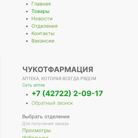
Главная
Товары
Новости
Отделения
е
Контакты
Вакансии
ЧУКОТФАРМАЦИЯ
АПТЕКА, КОТОРАЯ ВСЕГДА РЯДОМ
Сеть аптек
+7 (42722) 2-09-17
Обратный звонок
Выбрать отделение
Для получения заказа
Просмотры
Избранное