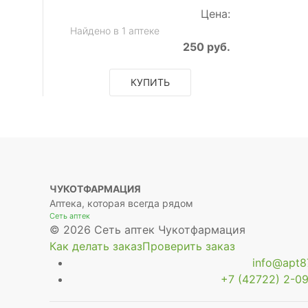
Цена:
Найдено в 1 аптеке
250 руб.
КУПИТЬ
ЧУКОТФАРМАЦИЯ
Аптека, которая всегда рядом
Сеть аптек
© 2026 Сеть аптек Чукотфармация
Как делать заказ
Проверить заказ
info@apt87
+7 (42722) 2-09