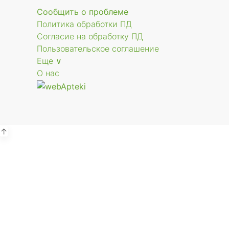
Сообщить о проблеме
Политика обработки ПД
Согласие на обработку ПД
Пользовательское соглашение
Еще ∨
О нас
↑
Р