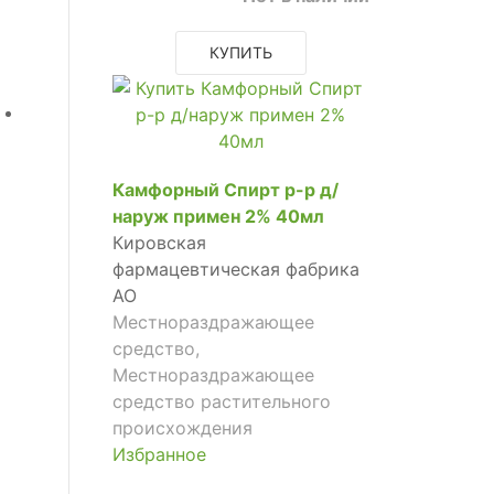
КУПИТЬ
Камфорный Спирт р-р д/
наруж примен 2% 40мл
Кировская
фармацевтическая фабрика
АО
Местнораздражающее
средство,
Местнораздражающее
средство растительного
происхождения
Избранное