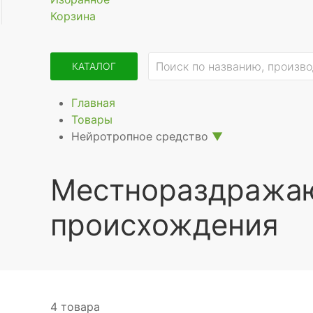
Корзина
КАТАЛОГ
Главная
Товары
Нейротропное средство
▼
Местнораздражаю
происхождения
4 товара