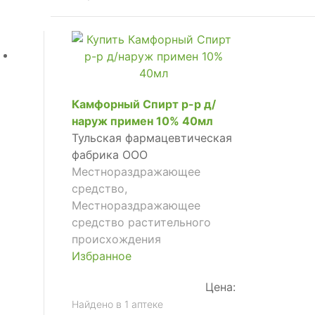
Камфорный Спирт р-р д/
наруж примен 10% 40мл
Тульская фармацевтическая
фабрика ООО
Местнораздражающее
средство,
Местнораздражающее
средство растительного
происхождения
Избранное
Цена:
Найдено в 1 аптеке