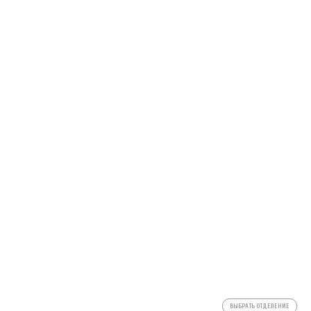
ВЫБРАТЬ ОТДЕЛЕНИЕ