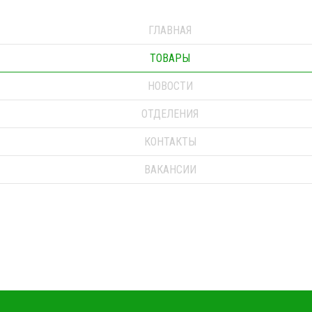
ГЛАВНАЯ
ТОВАРЫ
НОВОСТИ
ОТДЕЛЕНИЯ
КОНТАКТЫ
ВАКАНСИИ