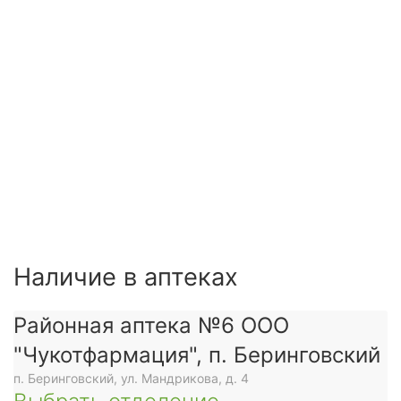
Наличие в аптеках
Районная аптека №6 ООО
"Чукотфармация", п. Беринговский
п. Беринговский, ул. Мандрикова, д. 4