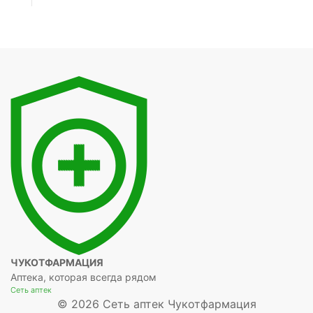
ЧУКОТФАРМАЦИЯ
Аптека, которая всегда рядом
Сеть аптек
© 2026 Сеть аптек Чукотфармация