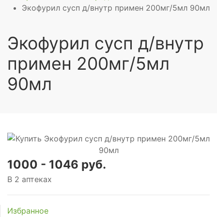
Экофурил сусп д/внутр примен 200мг/5мл 90мл
Экофурил сусп д/внутр
примен 200мг/5мл
90мл
1000 - 1046 руб.
В 2 аптеках
Избранное