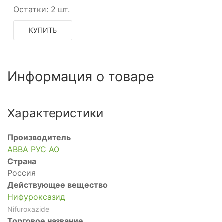
Остатки:
2 шт.
КУПИТЬ
Информация о товаре
Характеристики
Производитель
АВВА РУС АО
Страна
Россия
Действующее вещество
Нифуроксазид
Nifuroxazide
Торговое название