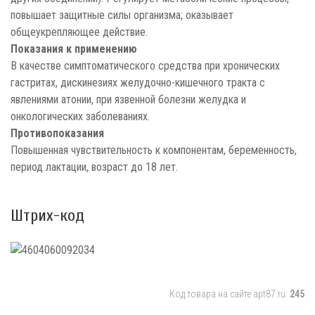
повышает защитные силы организма; оказывает
общеукрепляющее действие.
Показания к применению
В качестве симптоматического средства при хронических
гастритах, дискинезиях желудочно-кишечного тракта с
явлениями атонии, при язвенной болезни желудка и
онкологических заболеваниях.
Противопоказания
Повышенная чувствительность к компонентам, беременность,
период лактации, возраст до 18 лет.
Штрих-код
Код товара на сайте apt87.ru:
245