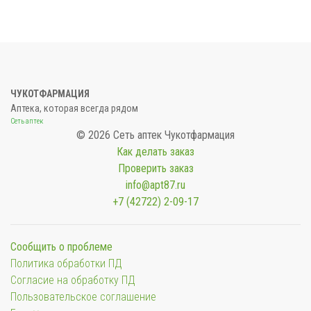
ЧУКОТФАРМАЦИЯ
Аптека, которая всегда рядом
Сеть аптек
© 2026 Сеть аптек Чукотфармация
Как делать заказ
Проверить заказ
info@apt87.ru
+7 (42722) 2-09-17
Сообщить о проблеме
Политика обработки ПД
Согласие на обработку ПД
Пользовательское соглашение