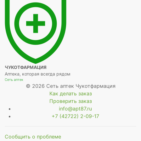
ЧУКОТФАРМАЦИЯ
Аптека, которая всегда рядом
Сеть аптек
© 2026 Сеть аптек Чукотфармация
Как делать заказ
Проверить заказ
info@apt87.ru
+7 (42722) 2-09-17
Сообщить о проблеме