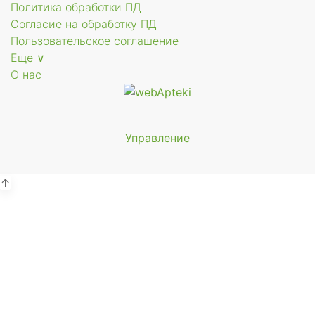
Политика обработки ПД
Согласие на обработку ПД
Пользовательское соглашение
Еще ∨
О нас
Управление
Мы будем
показывать аптеки для вашего
города
↑
Выбор отделения для
получения заказа