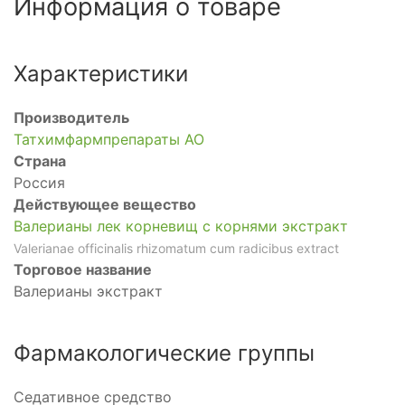
Информация о товаре
Характеристики
Производитель
Татхимфармпрепараты АО
Страна
Россия
Действующее вещество
Валерианы лек корневищ с корнями экстракт
Valerianae officinalis rhizomatum cum radicibus extract
Торговое название
Валерианы экстракт
Фармакологические группы
Седативное средство