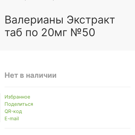
Валерианы Экстракт
таб по 20мг №50
Нет в наличии
Избранное
Поделиться
QR-код
E-mail