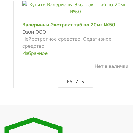
Валерианы Экстракт таб по 20мг №50
Озон ООО
Нейротропное средство, Седативное
средство
Избранное
Нет в наличии
КУПИТЬ