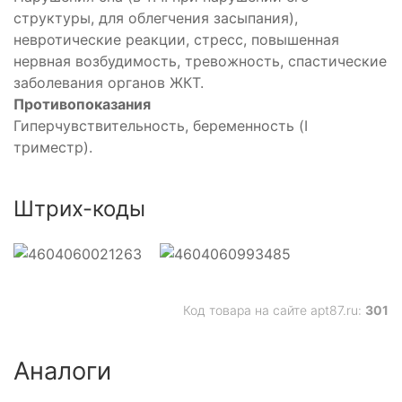
структуры, для облегчения засыпания),
невротические реакции, стресс, повышенная
нервная возбудимость, тревожность, спастические
заболевания органов ЖКТ.
Противопоказания
Гиперчувствительность, беременность (I
триместр).
Штрих-коды
Код товара на сайте apt87.ru:
301
Аналоги