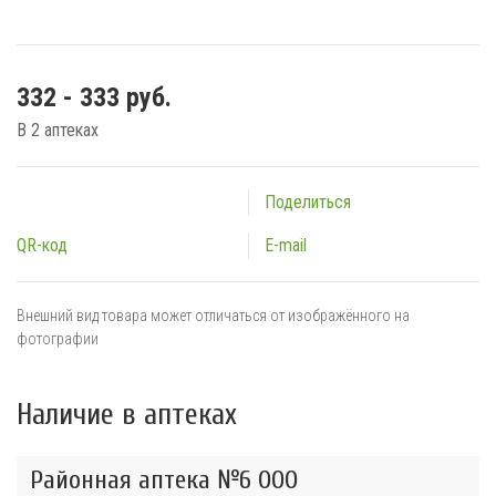
332 - 333 руб.
В 2 аптеках
Поделиться
QR-код
E-mail
Внешний вид товара может отличаться от изображённого на
фотографии
Наличие в аптеках
Районная аптека №6 ООО