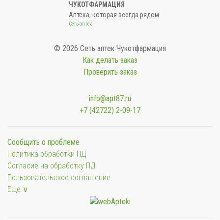
ЧУКОТФАРМАЦИЯ
Аптека, которая всегда рядом
Сеть аптек
© 2026 Сеть аптек Чукотфармация
Как делать заказ
Проверить заказ
info@apt87.ru
+7 (42722) 2-09-17
Сообщить о проблеме
Политика обработки ПД
Согласие на обработку ПД
Пользовательское соглашение
Еще ∨