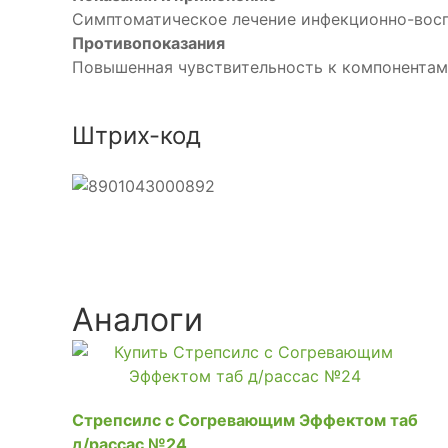
Симптоматическое лечение инфекционно-воспа
Противопоказания
Повышенная чувствительность к компонентам 
Штрих-код
Аналоги
Стрепсилс с Согревающим Эффектом таб
д/рассас №24