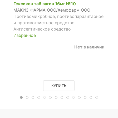
Гексикон таб вагин 16мг №10
МАКИЗ-ФАРМА ООО/Хемофарм ООО
Противомикробное, противопаразитарное
и противоглистное средство,
Антисептическое средство
Избранное
Нет в наличии
КУПИТЬ