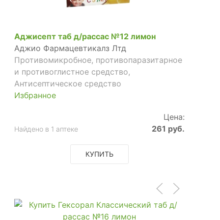
Аджисепт таб д/рассас №12 лимон
Аджио Фармацевтикалз Лтд
Противомикробное, противопаразитарное
и противоглистное средство,
Антисептическое средство
Избранное
Цена:
261 руб.
Найдено в 1 аптеке
КУПИТЬ