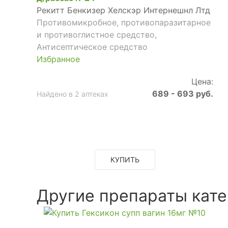
Рекитт Бенкизер Хелскэр Интернешнл Лтд
Противомикробное, противопаразитарное
и противоглистное средство,
Антисептическое средство
Избранное
Цена:
689 - 693 руб.
Найдено в 2 аптеках
КУПИТЬ
Другие препараты кате