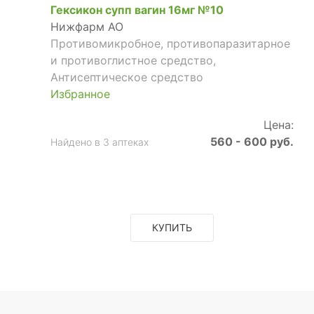
Гексикон супп вагин 16мг №10
Нижфарм АО
Противомикробное, противопаразитарное
и противоглистное средство,
Антисептическое средство
Избранное
Цена:
560 - 600 руб.
Найдено в 3 аптеках
КУПИТЬ