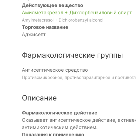
Действующее вещество
Амилметакрезол + Дихлорбензиловый спирт
Amylmetacresol + Dichlorobenzyl alcohol
Торговое название
Аджисепт
Фармакологические группы
Антисептическое средство
Противомикробное, противопаразитарное и противогл
Описание
Фармакологическое действие
Оказывает антисептическое действие, активе
антимикотическим действием.
Показания к применению