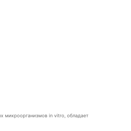
 микроорганизмов in vitro, обладает