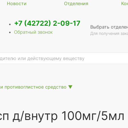
Новости
Отделения
Ко
+7 (42722) 2-09-17
Выбрать отделе
Обратный звонок
Для получения зак
и противоглистное средство
▼
сп д/внутр 100мг/5мл