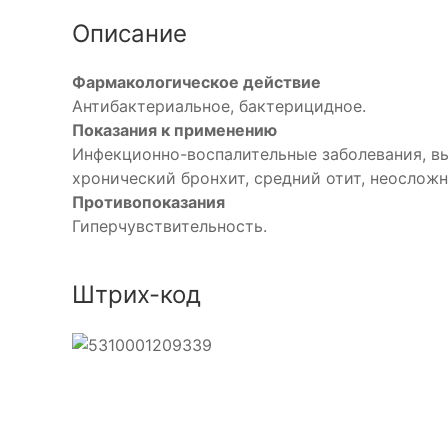
Описание
Фармакологическое действие
Антибактериальное, бактерицидное.
Показания к применению
Инфекционно-воспалительные заболевания, вы
хронический бронхит, средний отит, неослож
Противопоказания
Гиперчувствительность.
Штрих-код