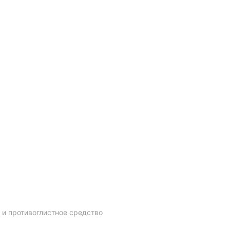
 и противоглистное средство