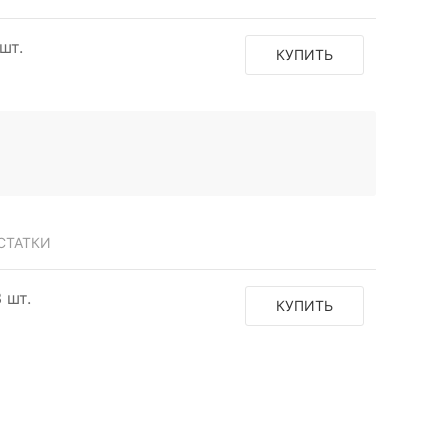
шт.
КУПИТЬ
СТАТКИ
3 шт.
КУПИТЬ