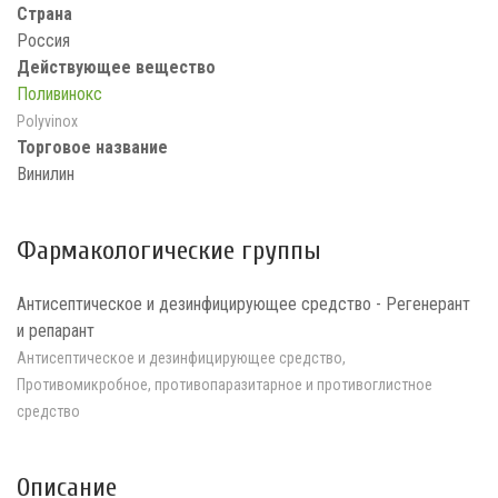
Страна
Россия
Действующее вещество
Поливинокс
Polyvinox
Торговое название
Винилин
Фармакологические группы
Антисептическое и дезинфицирующее средство - Регенерант
и репарант
Антисептическое и дезинфицирующее средство,
Противомикробное, противопаразитарное и противоглистное
средство
Описание