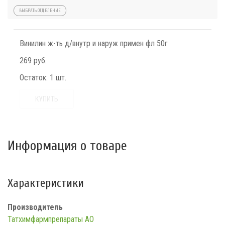
ВЫБРАТЬ ОТДЕЛЕНИЕ
Винилин ж-ть д/внутр и наруж примен фл 50г
269 руб.
Остаток:
1 шт.
КУПИТЬ
Информация о товаре
Характеристики
Производитель
Татхимфармпрепараты АО