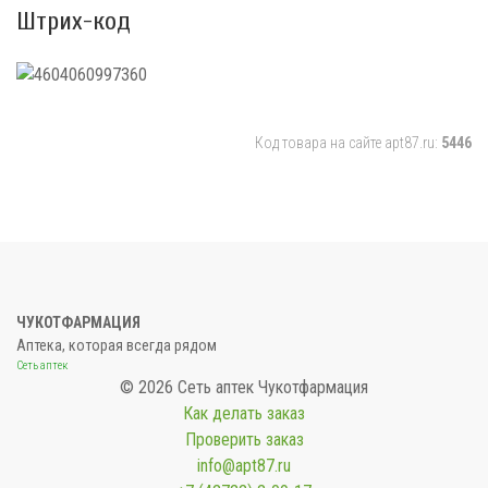
Штрих-код
Код товара на сайте apt87.ru:
5446
ЧУКОТФАРМАЦИЯ
Аптека, которая всегда рядом
Сеть аптек
© 2026 Сеть аптек Чукотфармация
Как делать заказ
Проверить заказ
info@apt87.ru