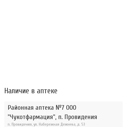
Наличие в аптеке
Районная аптека №7 ООО
"Чукотфармация", п. Провидения
п. Провидения, ул. Набережная Дежнева, д. 53