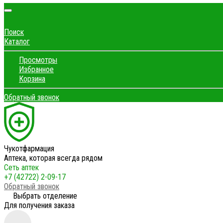
Поиск
Каталог
Просмотры
Избранное
Корзина
Обратный звонок
Чукотфармация
Аптека, которая всегда рядом
Сеть аптек
+7 (42722) 2-09-17
Обратный звонок
Выбрать отделение
Для получения заказа