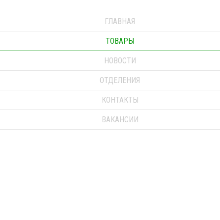
ГЛАВНАЯ
ТОВАРЫ
НОВОСТИ
ОТДЕЛЕНИЯ
КОНТАКТЫ
ВАКАНСИИ