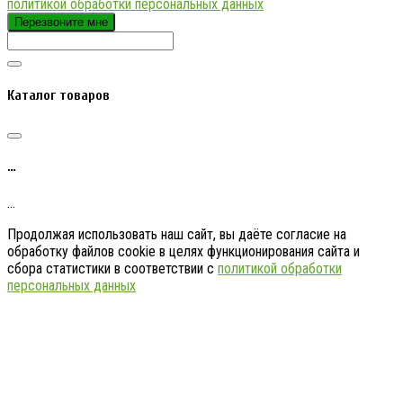
политикой обработки персональных данных
Перезвоните мне
Каталог товаров
…
…
Продолжая использовать наш сайт, вы даёте согласие на
обработку файлов cookie в целях функционирования сайта и
сбора статистики в соответствии с
политикой обработки
персональных данных