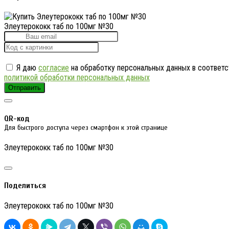
Элеутерококк таб по 100мг №30
Я даю
согласие
на обработку персональных данных в соответс
политикой обработки персональных данных
Отправить
QR-код
Для быстрого доступа через смартфон к этой странице
Элеутерококк таб по 100мг №30
Поделиться
Элеутерококк таб по 100мг №30