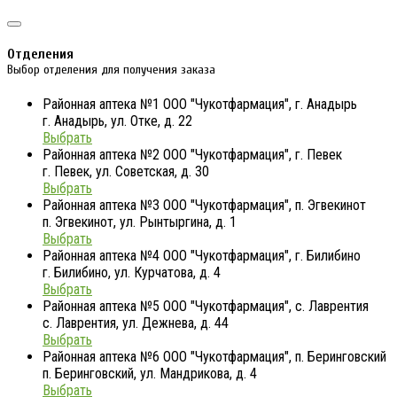
Отделения
Выбор отделения для получения заказа
Районная аптека №1 ООО "Чукотфармация", г. Анадырь
г. Анадырь, ул. Отке, д. 22
Выбрать
Районная аптека №2 ООО "Чукотфармация", г. Певек
г. Певек, ул. Советская, д. 30
Выбрать
Районная аптека №3 ООО "Чукотфармация", п. Эгвекинот
п. Эгвекинот, ул. Рынтыргина, д. 1
Выбрать
Районная аптека №4 ООО "Чукотфармация", г. Билибино
г. Билибино, ул. Курчатова, д. 4
Выбрать
Районная аптека №5 ООО "Чукотфармация", с. Лаврентия
с. Лаврентия, ул. Дежнева, д. 44
Выбрать
Районная аптека №6 ООО "Чукотфармация", п. Беринговский
п. Беринговский, ул. Мандрикова, д. 4
Выбрать