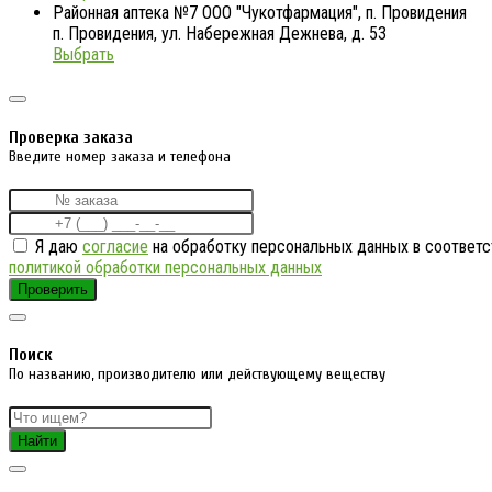
Районная аптека №7 ООО "Чукотфармация", п. Провидения
п. Провидения, ул. Набережная Дежнева, д. 53
Выбрать
Проверка заказа
Введите номер заказа и телефона
Я даю
согласие
на обработку персональных данных в соответс
политикой обработки персональных данных
Проверить
Поиск
По названию, производителю или действующему веществу
Найти