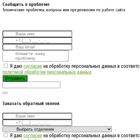
Cообщить о проблеме
Технические проблемы, вопросы или предложения по работе сайта
Я даю
согласие
на обработку персональных данных в соответс
политикой обработки персональных данных
Отправить
Заказать обратный звонок
Я даю
согласие
на обработку персональных данных в соответс