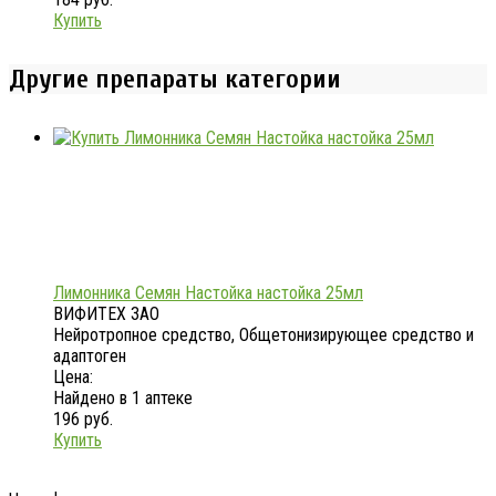
Купить
Другие препараты категории
Лимонника Семян Настойка настойка 25мл
ВИФИТЕХ ЗАО
Нейротропное средство, Общетонизирующее средство и
адаптоген
Цена:
Найдено в 1 аптеке
196 руб.
Купить