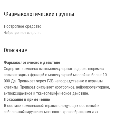
Фармакологические группы
Ноотропное средство
Нейротропное средство
Описание
Фармакологическое действие
Содержит комплекс низкомолекулярных водорастворимых
полипептидных фракций с молекулярной массой не более 10
000 Да. Проникает через ГЭБ непосредственно к нервным
клеткам. Препарат оказывает ноотропное, нейропротекторное,
антиоксидантное и тканеспецифическое действие.
Показания к применению
В составе комплексной терапии следующих состояний и
заболеваний:нарушения мозгового кровообращения и их