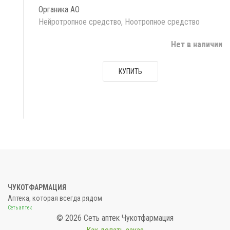
Органика АО
Нейротропное средство, Ноотропное средство
Нет в наличии
КУПИТЬ
ЧУКОТФАРМАЦИЯ
Аптека, которая всегда рядом
Сеть аптек
© 2026 Сеть аптек Чукотфармация