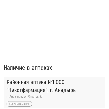
Наличие в аптеках
Районная аптека №1 ООО
"Чукотфармация", г. Анадырь
г. Анадырь, ул. Отке, д. 22
ВЫБРАТЬ ОТДЕЛЕНИЕ