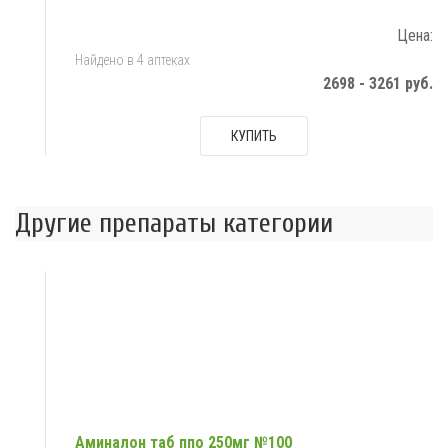
Цена:
Найдено в 4 аптеках
2698 - 3261 руб.
КУПИТЬ
Другие препараты категории
Аминалон таб ппо 250мг №100