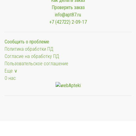
Как делать заказ
Проверить заказ
info@apt87.ru
+7 (42722) 2-09-17
Сообщить о проблеме
Политика обработки ПД
Согласие на обработку ПД
Пользовательское соглашение
Еще ∨
О нас
Мы будем показывать аптеки для вашего города