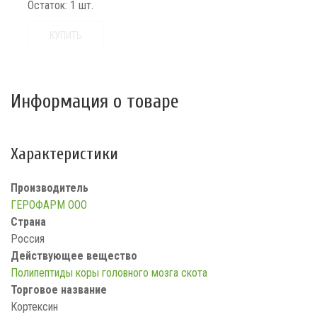
Остаток:
1 шт.
КУПИТЬ
Информация о товаре
Характеристики
Производитель
ГЕРОФАРМ ООО
Страна
Россия
Действующее вещество
Полипептиды коры головного мозга скота
Торговое название
Кортексин