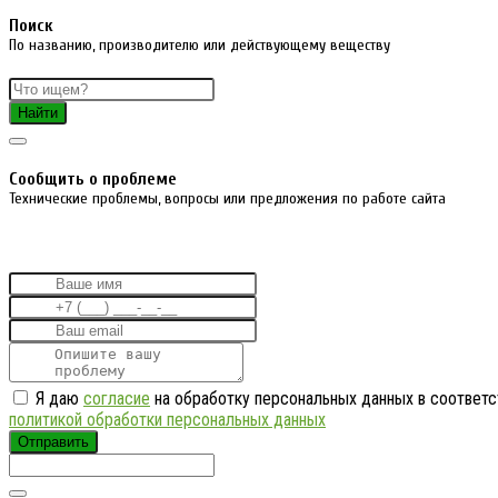
Поиск
По названию, производителю или действующему веществу
Найти
Cообщить о проблеме
Технические проблемы, вопросы или предложения по работе сайта
Я даю
согласие
на обработку персональных данных в соответс
политикой обработки персональных данных
Отправить