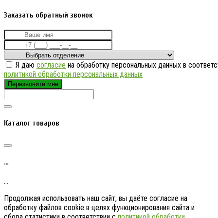
Заказать обратный звонок
Я даю
согласие
на обработку персональных данных в соответс
политикой обработки персональных данных
Перезвоните мне
Каталог товаров
…
…
Продолжая использовать наш сайт, вы даёте согласие на
обработку файлов cookie в целях функционирования сайта и
сбора статистики в соответствии с
политикой обработки