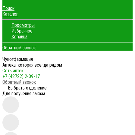
Поиск
Каталог
Просмотры
Избранное
Корзина
Обратный звонок
Чукотфармация
Аптека, которая всегда рядом
Сеть аптек
+7 (42722) 2-09-17
Обратный звонок
Выбрать отделение
Для получения заказа