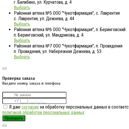
г. Билибино, ул. Курчатова, д. 4
Выбрать
Районная аптека №5 ООО "Чукотфармация", с. Лаврентия
с. Лаврентия, ул. Дежнева, д. 44
Выбрать
Районная аптека №6 ООО "Чукотфармация", п. Беринговский
п. Беринговский, ул. Мандрикова, д. 4
Выбрать
Районная аптека №7 ООО "Чукотфармация", п. Провидения
п. Провидения, ул. Набережная Дежнева, д. 53
Выбрать
Проверка заказа
Введите номер заказа и телефона
Я даю
согласие
на обработку персональных данных в соответс
политикой обработки персональных данных
Проверить