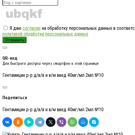
Я даю
согласие
на обработку персональных данных в соответс
политикой обработки персональных данных
Отправить
QR-код
Для быстрого доступа через смартфон к этой странице
Гентамицин р-р д/в/в и в/м введ 40мг/мл 2мл №10
Поделиться
Гентамицин р-р д/в/в и в/м введ 40мг/мл 2мл №10