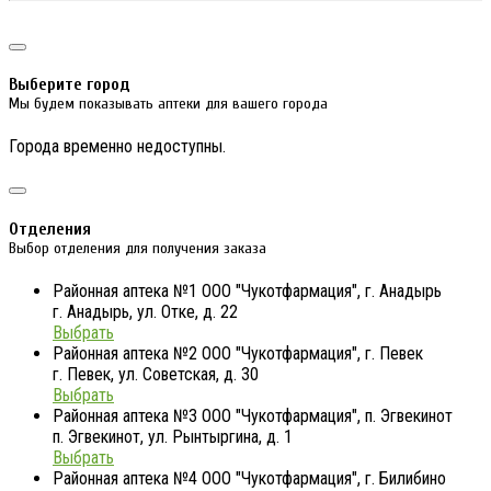
Выберите город
Мы будем показывать аптеки для вашего города
Города временно недоступны.
Отделения
Выбор отделения для получения заказа
Районная аптека №1 ООО "Чукотфармация", г. Анадырь
г. Анадырь, ул. Отке, д. 22
Выбрать
Районная аптека №2 ООО "Чукотфармация", г. Певек
г. Певек, ул. Советская, д. 30
Выбрать
Районная аптека №3 ООО "Чукотфармация", п. Эгвекинот
п. Эгвекинот, ул. Рынтыргина, д. 1
Выбрать
Районная аптека №4 ООО "Чукотфармация", г. Билибино