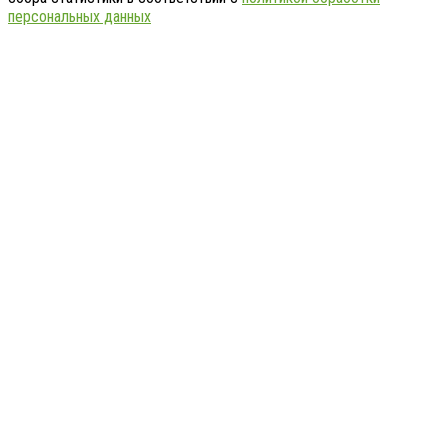
персональных данных