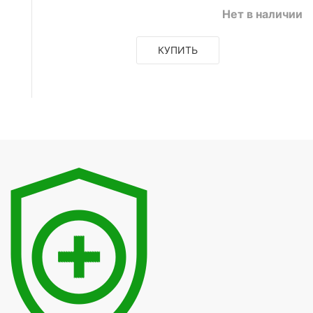
Нет в наличии
КУПИТЬ
е