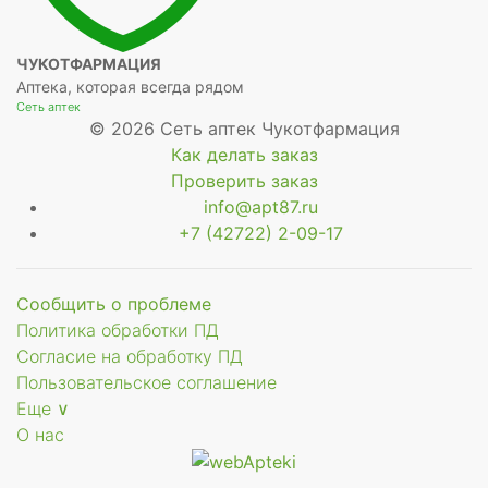
ЧУКОТФАРМАЦИЯ
Аптека, которая всегда рядом
Сеть аптек
© 2026 Сеть аптек Чукотфармация
Как делать заказ
Проверить заказ
info@apt87.ru
+7 (42722) 2-09-17
Сообщить о проблеме
Политика обработки ПД
Согласие на обработку ПД
Пользовательское соглашение
Еще ∨
О нас