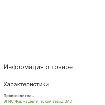
Информация о товаре
Характеристики
Производитель
ЭГИС Фармацевтический завод ЗАО