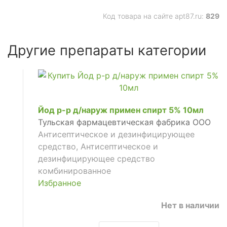
Код товара на сайте apt87.ru:
829
Другие препараты категории
Йод р-р д/наруж примен спирт 5% 10мл
Тульская фармацевтическая фабрика ООО
Антисептическое и дезинфицирующее
средство, Антисептическое и
дезинфицирующее средство
комбинированное
Избранное
Нет в наличии