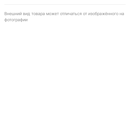
Внешний вид товара может отличаться от изображённого на
фотографии