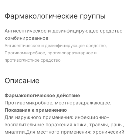
Фармакологические группы
Антисептическое и дезинфицирующее средство
комбинированное
Антисептическое и дезинфицирующее средство,
Противомикробное, противопаразитарное и
противоглистное средство
Описание
Фармакологическое действие
Противомикробное, местнораздражающее.
Показания к применению
Для наружного применения: инфекционно-
воспалительные поражения кожи, травмы, раны,
миалгии.Для местного применения: хронический