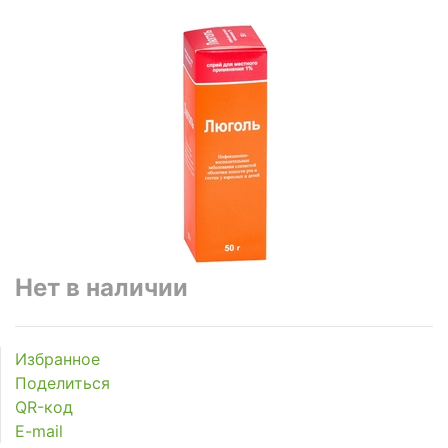
Нет в наличии
Избранное
Поделиться
QR-код
E-mail