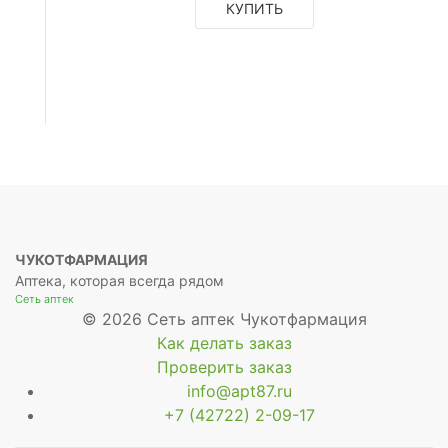
КУПИТЬ
ЧУКОТФАРМАЦИЯ
Аптека, которая всегда рядом
Сеть аптек
© 2026 Сеть аптек Чукотфармация
Как делать заказ
ющее
Проверить заказ
info@apt87.ru
+7 (42722) 2-09-17