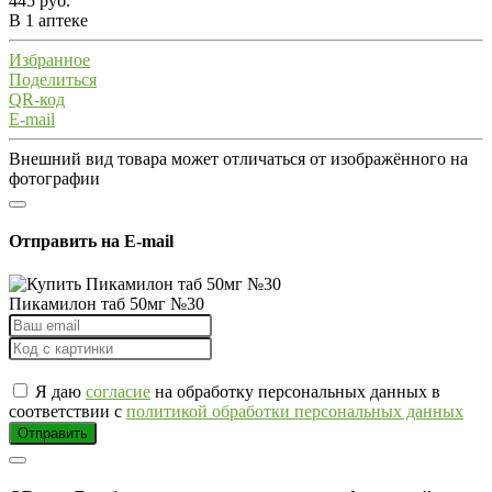
445 руб.
В 1 аптеке
Избранное
Поделиться
QR-код
E-mail
Внешний вид товара может отличаться от изображённого на
фотографии
Отправить на E-mail
Пикамилон таб 50мг №30
Я даю
согласие
на обработку персональных данных в
соответствии с
политикой обработки персональных данных
Отправить