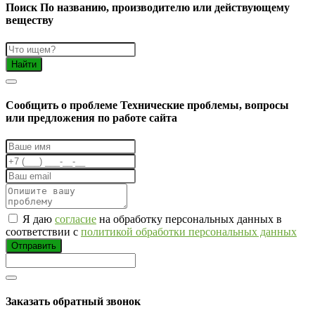
Поиск
По названию, производителю или действующему
веществу
Найти
Cообщить о проблеме
Технические проблемы, вопросы
или предложения по работе сайта
Я даю
согласие
на обработку персональных данных в
соответствии с
политикой обработки персональных данных
Отправить
Заказать обратный звонок