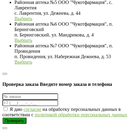
Районная аптека №5 ООО "Чукотфармация", с.
Лаврентия
с. Лаврентия, ул. Дежнева, д. 44
Выбрать
Районная аптека №6 ООО "Чукотфармация", п.
Беринговский
п. Беринговский, ул. Мандрикова, д. 4
Выбрать
Районная аптека №7 ООО "Чукотфармация", п.
Провидения
п. Провидения, ул. Набережная Дежнева, д. 53
Выбрать
Проверка заказа
Введите номер заказа и телефона
Я даю
согласие
на обработку персональных данных в
соответствии с
политикой обработки персональных данных
Проверить