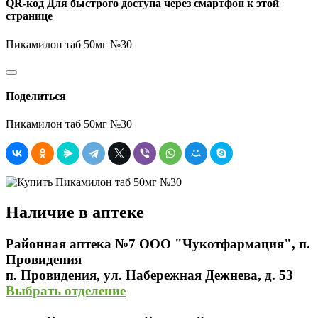
QR-код
Для быстрого доступа через смартфон к этой
странице
Пикамилон таб 50мг №30
Поделиться
Пикамилон таб 50мг №30
Наличие в аптеке
Районная аптека №7 ООО "Чукотфармация", п.
Провидения
п. Провидения, ул. Набережная Дежнева, д. 53
Выбрать отделение