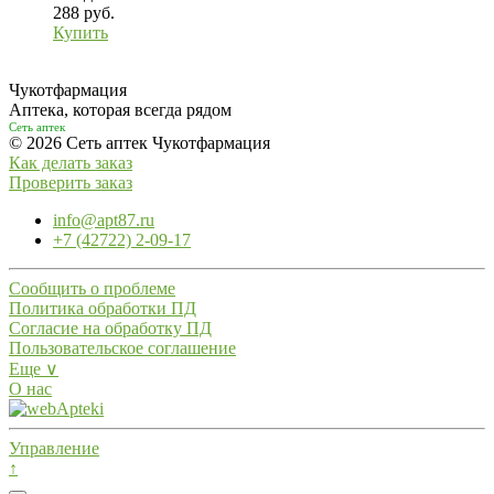
288 руб.
Купить
Чукотфармация
Аптека, которая всегда рядом
Сеть аптек
© 2026 Сеть аптек Чукотфармация
Как делать заказ
Проверить заказ
info@apt87.ru
+7 (42722) 2-09-17
Сообщить о проблеме
Политика обработки ПД
Согласие на обработку ПД
Пользовательское соглашение
Еще ∨
О нас
Управление
↑