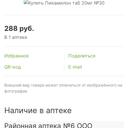
288 руб.
В 1 аптеке
Избранное
Поделиться
QR-код
E-mail
Внешний вид товара может отличаться от изображённого на
фотографии
Наличие в аптеке
Районная аптека №6 ООО