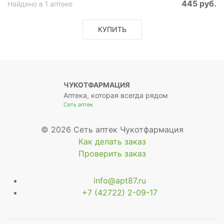
445 руб.
Найдено в 1 аптеке
КУПИТЬ
ЧУКОТФАРМАЦИЯ
Аптека, которая всегда рядом
Сеть аптек
© 2026 Сеть аптек Чукотфармация
Как делать заказ
Проверить заказ
info@apt87.ru
+7 (42722) 2-09-17