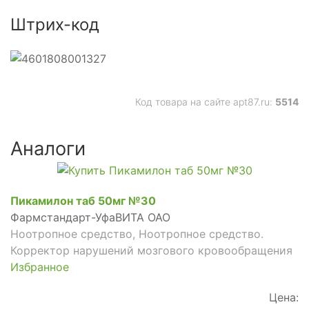
Штрих-код
Код товара на сайте apt87.ru:
5514
Аналоги
Пикамилон таб 50мг №30
Фармстандарт-УфаВИТА ОАО
Ноотропное средство, Ноотропное средство.
Корректор нарушений мозгового кровообращения
Избранное
Цена: