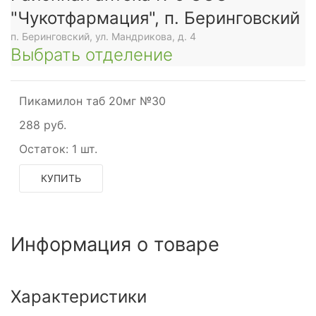
"Чукотфармация", п. Беринговский
п. Беринговский, ул. Мандрикова, д. 4
Выбрать отделение
Пикамилон таб 20мг №30
288 руб.
Остаток:
1 шт.
КУПИТЬ
Информация о товаре
Характеристики