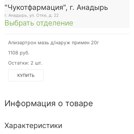
"Чукотфармация", г. Анадырь
г. Анадырь, ул. Отке, д. 22
Выбрать отделение
Апизартрон мазь д/наруж примен 20г
1108 руб.
Остатки:
2 шт.
КУПИТЬ
Информация о товаре
Характеристики