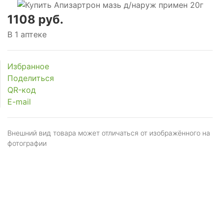
1108 руб.
В 1 аптеке
Избранное
Поделиться
QR-код
E-mail
Внешний вид товара может отличаться от изображённого на
фотографии