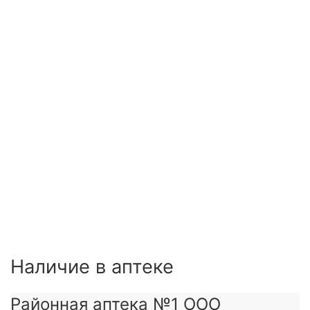
Наличие в аптеке
Районная аптека №1 ООО