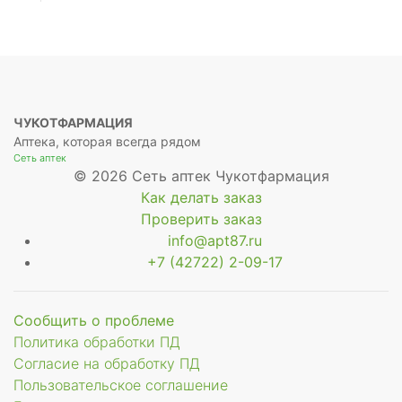
ЧУКОТФАРМАЦИЯ
Аптека, которая всегда рядом
Сеть аптек
© 2026 Сеть аптек Чукотфармация
Как делать заказ
Проверить заказ
info@apt87.ru
+7 (42722) 2-09-17
е
Сообщить о проблеме
Политика обработки ПД
Согласие на обработку ПД
Пользовательское соглашение