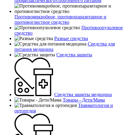
профилактического/спортивного питания
Противомикробное, противопаразитарное и
противоглистное средство
Противоопухолевое
средство
Разные средства
Средства для
питания медицина
Средства защиты
Средства защиты медицина
Товары - Дети/Мама
Травматология и
ортопедия