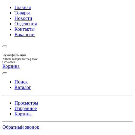
Главная
Товары
Новости
Отделения
Контакты
Вакансии
Чукотфармация
Аптека, которая всегда рядом
Сеть аптек
Корзина
Поиск
Каталог
Просмотры
Избранное
Корзина
Обратный звонок