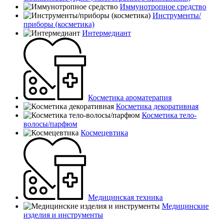
Иммунотропное средство
Инструменты/
приборы (косметика)
Интермедиант
Косметика ароматерапия
Косметика декоративная
Косметика тело-
волосы/парфюм
Космецевтика
Медицинская техника
Медицинские
изделия и инструменты