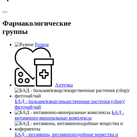
Фармакологические
группы
Разное
Аптечка
БАД - бальзам/взвар/лекарственные растения (сбор)/
фиточай/чай
БАД -
витаминно-минеральные комплексы
БАД - витамины, витаминоподобные вещества и