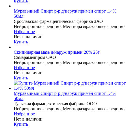
Купить
Муравьиный Спирт р-р д/наруж примен спирт 1,4%
50мл
Ярославская фармацевтическая фабрика ЗАО
Нейротропное средство, Местнораздражающее средство
Избранное
Нет в наличии
Купить
Скипидарная мазь д/наруж примен 20% 25г
Самарамедпром ОАО
Нейротропное средство, Местнораздражающее средство
Избранное
Нет в наличии
Купить
Муравьиный Спирт р-р д/наруж примен спирт 1,4%
50мл
Тульская фармацевтическая фабрика ООО
Нейротропное средство, Местнораздражающее средство
Избранное
Нет в наличии
Купить