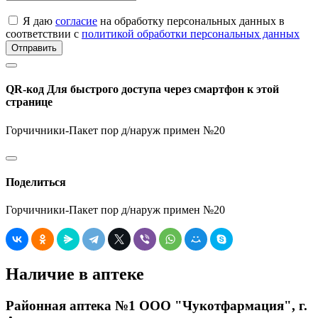
Я даю
согласие
на обработку персональных данных в
соответствии с
политикой обработки персональных данных
Отправить
QR-код
Для быстрого доступа через смартфон к этой
странице
Горчичники-Пакет пор д/наруж примен №20
Поделиться
Горчичники-Пакет пор д/наруж примен №20
Наличие в аптеке
Районная аптека №1 ООО "Чукотфармация", г.