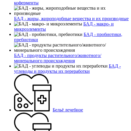
коферменты
БАД - жиры, жироподобные вещества и их производные
БАД - макро- и
микроэлементы
БАД - пробиотики,
пребиотики
БАД - продукты растительного/животного/
минерального происхождения
БАД -
углеводы и продукты их переработки
Бельё лечебное