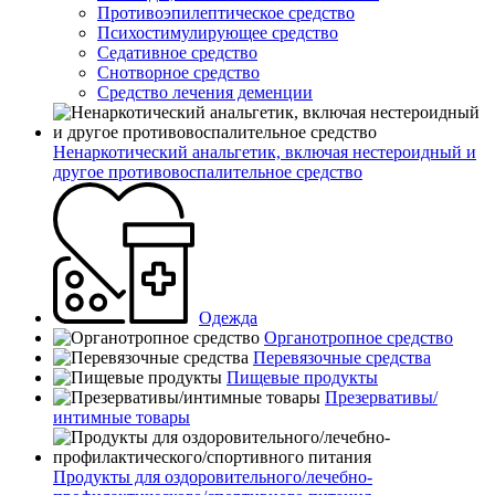
Противоэпилептическое средство
Психостимулирующее средство
Седативное средство
Снотворное средство
Средство лечения деменции
Ненаркотический анальгетик, включая нестероидный и
другое противовоспалительное средство
Одежда
Органотропное средство
Перевязочные средства
Пищевые продукты
Презервативы/
интимные товары
Продукты для оздоровительного/лечебно-