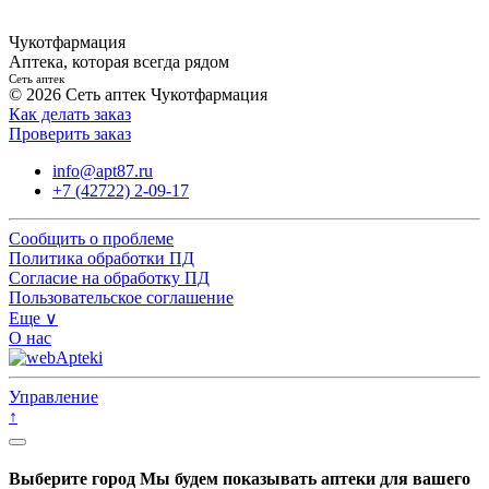
Чукотфармация
Аптека, которая всегда рядом
Сеть аптек
© 2026 Сеть аптек Чукотфармация
Как делать заказ
Проверить заказ
info@apt87.ru
+7 (42722) 2-09-17
Сообщить о проблеме
Политика обработки ПД
Согласие на обработку ПД
Пользовательское соглашение
Еще ∨
О нас
Управление
↑
Выберите город
Мы будем показывать аптеки для вашего