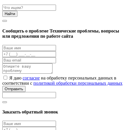
Найти
Cообщить о проблеме
Технические проблемы, вопросы
или предложения по работе сайта
Я даю
согласие
на обработку персональных данных в
соответствии с
политикой обработки персональных данных
Отправить
Заказать обратный звонок