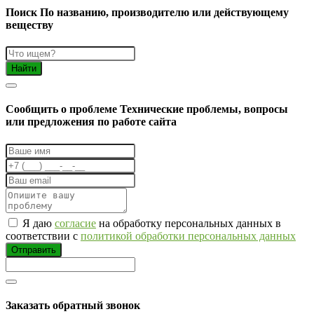
Поиск
По названию, производителю или действующему
веществу
Найти
Cообщить о проблеме
Технические проблемы, вопросы
или предложения по работе сайта
Я даю
согласие
на обработку персональных данных в
соответствии с
политикой обработки персональных данных
Отправить
Заказать обратный звонок