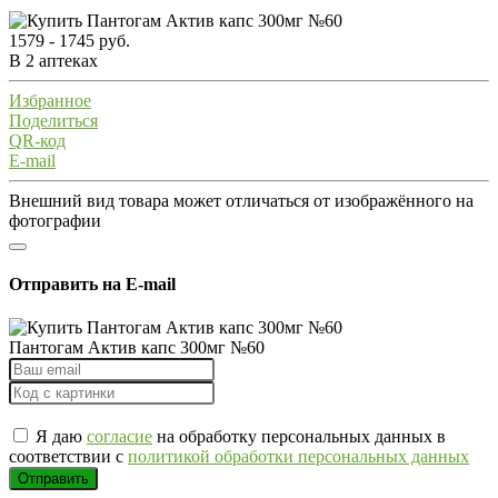
1579 - 1745 руб.
В 2 аптеках
Избранное
Поделиться
QR-код
E-mail
Внешний вид товара может отличаться от изображённого на
фотографии
Отправить на E-mail
Пантогам Актив капс 300мг №60
Я даю
согласие
на обработку персональных данных в
соответствии с
политикой обработки персональных данных
Отправить