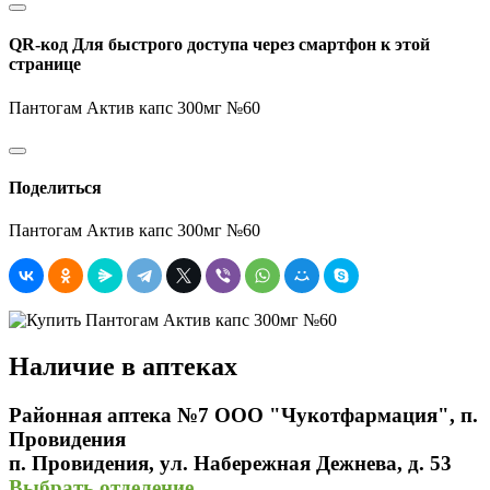
QR-код
Для быстрого доступа через смартфон к этой
странице
Пантогам Актив капс 300мг №60
Поделиться
Пантогам Актив капс 300мг №60
Наличие в аптеках
Районная аптека №7 ООО "Чукотфармация", п.
Провидения
п. Провидения, ул. Набережная Дежнева, д. 53
Выбрать отделение