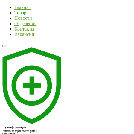
Главная
Товары
Новости
Отделения
Контакты
Вакансии
Чукотфармация
Аптека, которая всегда рядом