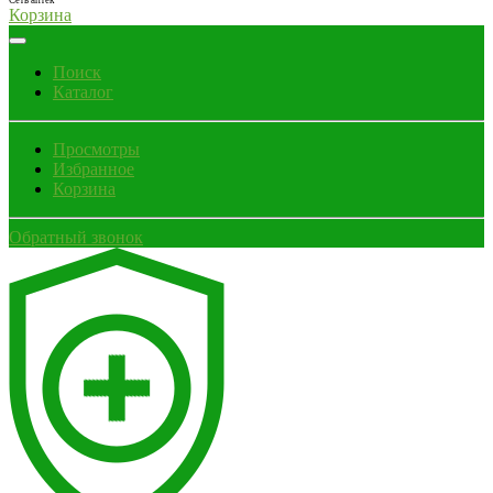
Сеть аптек
Корзина
Поиск
Каталог
Просмотры
Избранное
Корзина
Обратный звонок