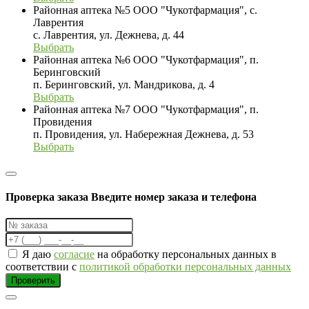
Районная аптека №5 ООО "Чукотфармация", с.
Лаврентия
с. Лаврентия, ул. Дежнева, д. 44
Выбрать
Районная аптека №6 ООО "Чукотфармация", п.
Беринговский
п. Беринговский, ул. Мандрикова, д. 4
Выбрать
Районная аптека №7 ООО "Чукотфармация", п.
Провидения
п. Провидения, ул. Набережная Дежнева, д. 53
Выбрать
Проверка заказа
Введите номер заказа и телефона
Я даю
согласие
на обработку персональных данных в
соответствии с
политикой обработки персональных данных
Проверить