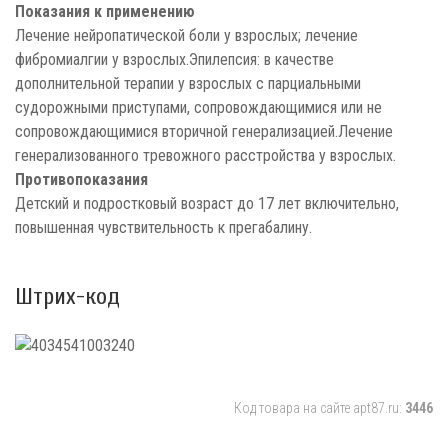
Показания к применению
Лечение нейропатической боли у взрослых; лечение
фибромиалгии у взрослых.Эпилепсия: в качестве
дополнительной терапии у взрослых с парциальными
судорожными приступами, сопровождающимися или не
сопровождающимися вторичной генерализацией.Лечение
генерализованного тревожного расстройства у взрослых.
Противопоказания
Детский и подростковый возраст до 17 лет включительно,
повышенная чувствительность к прегабалину.
Штрих-код
Код товара на сайте apt87.ru:
3446