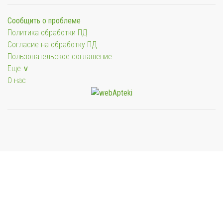
Сообщить о проблеме
Политика обработки ПД
Согласие на обработку ПД
Пользовательское соглашение
Еще ∨
О нас
Мы будем показывать аптеки для вашего города
Выбор отделения для получения заказа