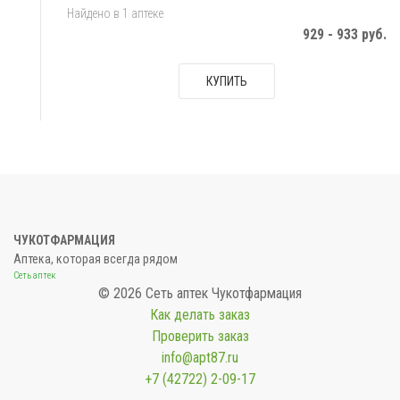
Найдено в 1 аптеке
929 - 933 руб.
КУПИТЬ
ЧУКОТФАРМАЦИЯ
Аптека, которая всегда рядом
Сеть аптек
© 2026 Сеть аптек Чукотфармация
Как делать заказ
Проверить заказ
info@apt87.ru
+7 (42722) 2-09-17