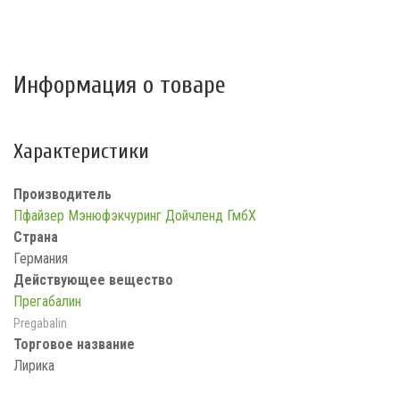
Информация о товаре
Характеристики
Производитель
Пфайзер Мэнюфэкчуринг Дойчленд ГмбХ
Страна
Германия
Действующее вещество
Прегабалин
Pregabalin
Торговое название
Лирика