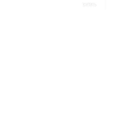
КУПИТЬ