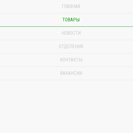
ГЛАВНАЯ
ТОВАРЫ
НОВОСТИ
ОТДЕЛЕНИЯ
КОНТАКТЫ
ВАКАНСИИ