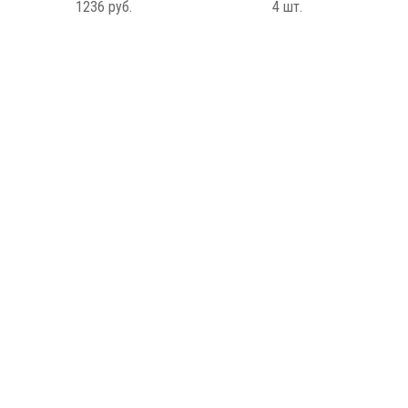
1236 руб.
4 шт.