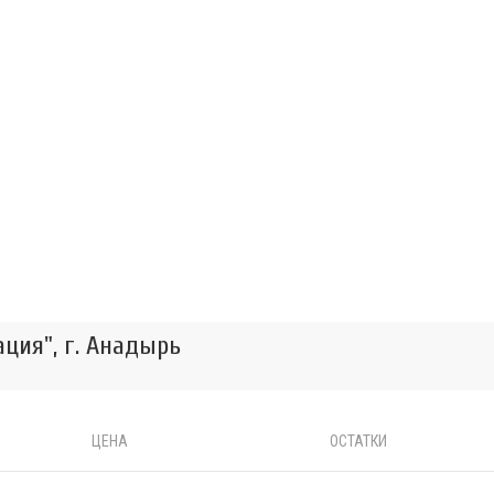
ция", г. Анадырь
ЦЕНА
ОСТАТКИ