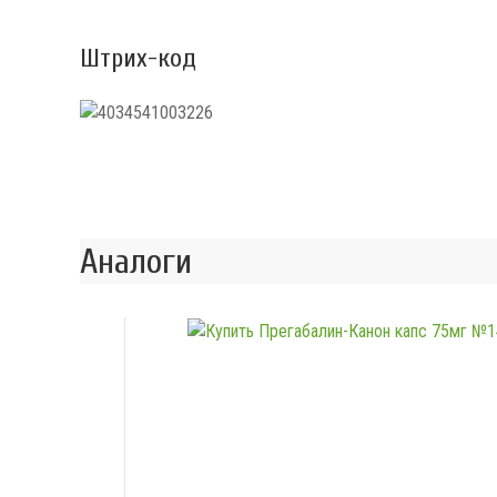
Штрих-код
Аналоги