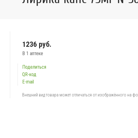
1236 руб.
В 1 аптеке
Поделиться
QR-код
E-mail
Внешний вид товара может отличаться от изображённого на ф