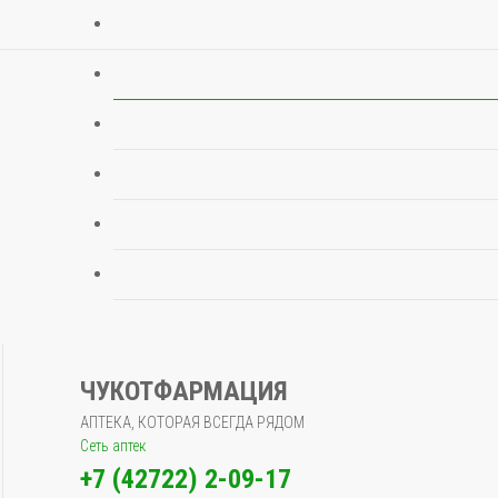
ЧУКОТФАРМАЦИЯ
АПТЕКА, КОТОРАЯ ВСЕГДА РЯДОМ
Сеть аптек
+7 (42722) 2-09-17