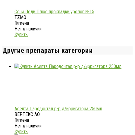
Сени Леди Плюс прокладки уролог №15
TZMO
Гигиена
Нет в наличии
Купить
Другие препараты категории
Асепта Пародонтал р-р д/ирригатора 250мл
ВЕРТЕКС АО
Гигиена
Нет в наличии
Купить