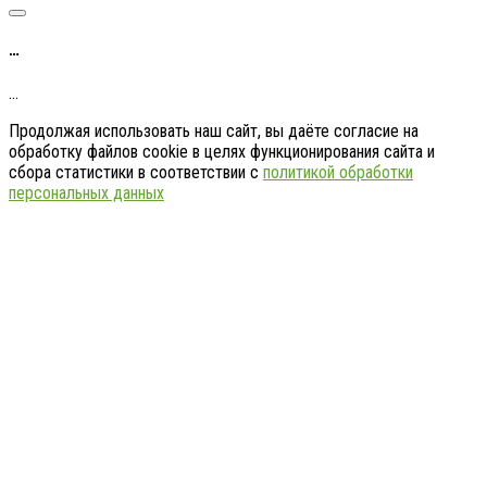
…
…
Продолжая использовать наш сайт, вы даёте согласие на
обработку файлов cookie в целях функционирования сайта и
сбора статистики в соответствии с
политикой обработки
персональных данных