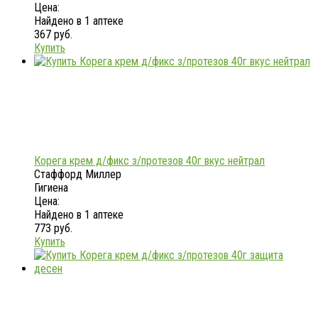
Цена:
Найдено в 1 аптеке
367 руб.
Купить
Корега крем д/фикс з/протезов 40г вкус нейтрал
Стаффорд Миллер
Гигиена
Цена:
Найдено в 1 аптеке
773 руб.
Купить