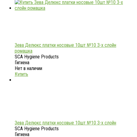
Зева Делюкс платки носовые 10шт №10 3-х слойн
ромашка
SCA Hygiene Products
Гигиена
Нет в наличии
Купить
Зева Делюкс платки носовые 10шт №10 3-х слойн
SCA Hygiene Products
Гигиена