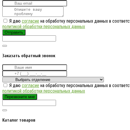
Я даю
согласие
на обработку персональных данных в соответс
политикой обработки персональных данных
Отправить
Заказать обратный звонок
Я даю
согласие
на обработку персональных данных в соответс
политикой обработки персональных данных
Перезвоните мне
Каталог товаров