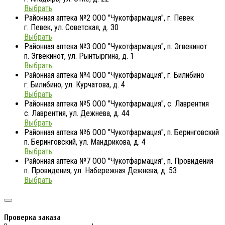
Выбрать
Районная аптека №2 ООО "Чукотфармация", г. Певек
г. Певек, ул. Советская, д. 30
Выбрать
Районная аптека №3 ООО "Чукотфармация", п. Эгвекинот
п. Эгвекинот, ул. Рынтыргина, д. 1
Выбрать
Районная аптека №4 ООО "Чукотфармация", г. Билибино
г. Билибино, ул. Курчатова, д. 4
Выбрать
Районная аптека №5 ООО "Чукотфармация", с. Лаврентия
с. Лаврентия, ул. Дежнева, д. 44
Выбрать
Районная аптека №6 ООО "Чукотфармация", п. Беринговский
п. Беринговский, ул. Мандрикова, д. 4
Выбрать
Районная аптека №7 ООО "Чукотфармация", п. Провидения
п. Провидения, ул. Набережная Дежнева, д. 53
Выбрать
Проверка заказа