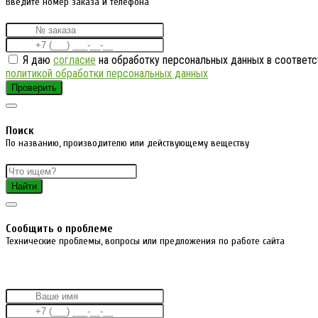
Введите номер заказа и телефона
Я даю
согласие
на обработку персональных данных в соответс
политикой обработки персональных данных
Проверить
Поиск
По названию, производителю или действующему веществу
Найти
Cообщить о проблеме
Технические проблемы, вопросы или предложения по работе сайта