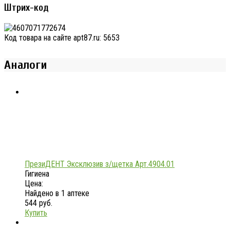
Штрих-код
Код товара на сайте apt87.ru:
5653
Аналоги
ПрезиДЕНТ Эксклюзив з/щетка Арт.4904.01
Гигиена
Цена:
Найдено в 1 аптеке
544 руб.
Купить