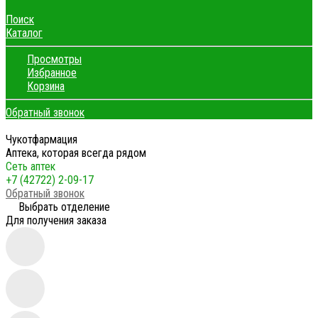
Поиск
Каталог
Просмотры
Избранное
Корзина
Обратный звонок
Чукотфармация
Аптека, которая всегда рядом
Сеть аптек
+7 (42722) 2-09-17
Обратный звонок
Выбрать отделение
Для получения заказа