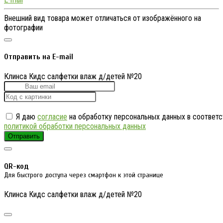
Внешний вид товара может отличаться от изображённого на
фотографии
Отправить на E-mail
Клинса Кидс салфетки влаж д/детей №20
Я даю
согласие
на обработку персональных данных в соответс
политикой обработки персональных данных
Отправить
QR-код
Для быстрого доступа через смартфон к этой странице
Клинса Кидс салфетки влаж д/детей №20