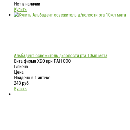
Нет в наличии
Купить
Альбадент освежитель д/полости рта 10мл мята
Вита фирма ХБО при РАН ООО
Гигиена
Цена:
Найдено в 1 аптеке
243 руб.
Купить