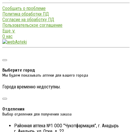
Сообщить о проблеме
Политика обработки ПД
Согласие на обработку ПД
Пользовательское соглашение
Еще ∨
О нас
Выберите город
Мы будем показывать аптеки для вашего города
Города временно недоступны.
Отделения
Выбор отделения для получения заказа
Районная аптека №1 ООО "Чукотфармация", г. Анадырь
г. Анадырь, ул. Отке, д. 22