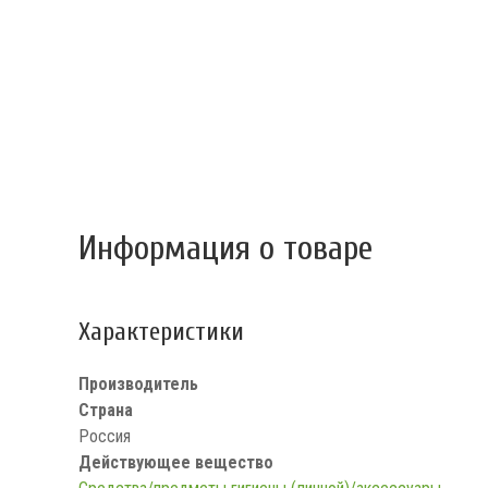
Информация о товаре
Характеристики
Производитель
Страна
Россия
Действующее вещество