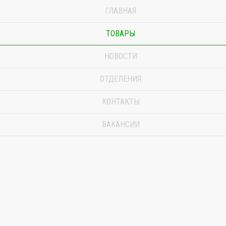
ГЛАВНАЯ
ТОВАРЫ
НОВОСТИ
ОТДЕЛЕНИЯ
КОНТАКТЫ
ВАКАНСИИ