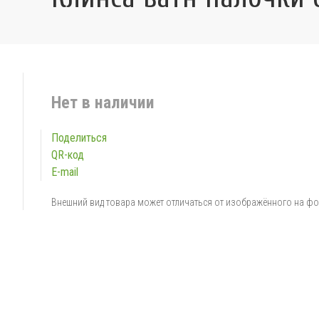
Нет в наличии
Поделиться
QR-код
E-mail
Внешний вид товара может отличаться от изображённого на ф