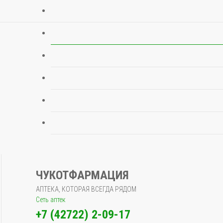
ЧУКОТФАРМАЦИЯ
АПТЕКА, КОТОРАЯ ВСЕГДА РЯДОМ
Сеть аптек
+7 (42722) 2-09-17