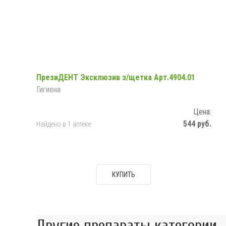
ПрезиДЕНТ Эксклюзив з/щетка Арт.4904.01
Гигиена
Цена:
544 руб.
Найдено в 1 аптеке
КУПИТЬ
Другие препараты категории