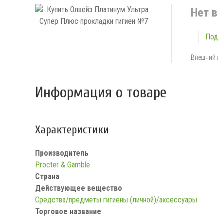
Нет в
Под
Внешний 
Информация о товаре
Характеристики
Производитель
Procter & Gamble
Страна
Действующее вещество
Средства/предметы гигиены (личной)/аксессуары
Торговое название