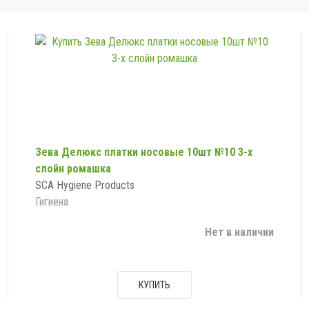
Зева Делюкс платки носовые 10шт №10 3-х
слойн ромашка
SCA Hygiene Products
Гигиена
Нет в наличии
КУПИТЬ