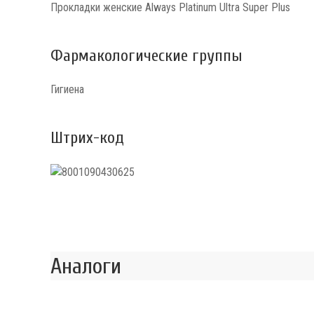
Прокладки женские Always Platinum Ultra Super Plus
Фармакологические группы
Гигиена
Штрих-код
Аналоги