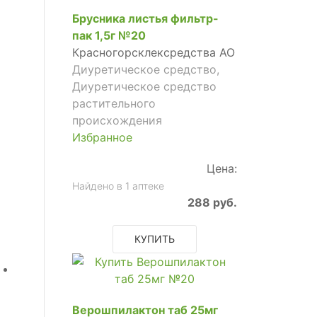
Брусника листья фильтр-
пак 1,5г №20
Красногорсклексредства АО
Диуретическое средство,
Диуретическое средство
растительного
происхождения
Избранное
Цена:
Найдено в 1 аптеке
288 руб.
КУПИТЬ
Верошпилактон таб 25мг