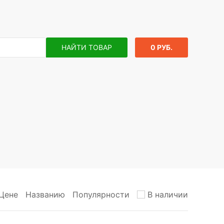
НАЙТИ ТОВАР
0 РУБ.
Цене
Названию
Популярности
В наличии