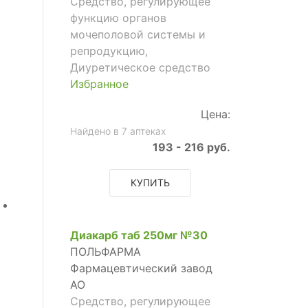
Средство, регулирующее
функцию органов
мочеполовой системы и
репродукцию,
Диуретическое средство
Избранное
Цена:
Найдено в 7 аптеках
193 - 216 руб.
КУПИТЬ
Диакарб таб 250мг №30
ПОЛЬФАРМА
Фармацевтический завод
АО
Средство, регулирующее