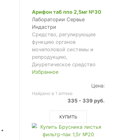
Арифон таб ппо 2,5мг №30
Лаборатории Сервье
Индастри
Средство, регулирующее
функцию органов
мочеполовой системы и
репродукцию,
Диуретическое средство
Избранное
Цена:
Найдено в 1 аптеке
335 - 339 руб.
КУПИТЬ