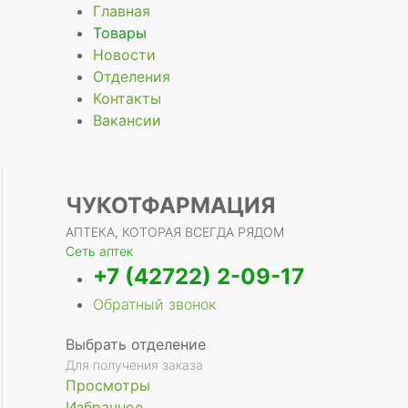
Главная
Товары
Новости
Отделения
е
Контакты
Вакансии
ЧУКОТФАРМАЦИЯ
АПТЕКА, КОТОРАЯ ВСЕГДА РЯДОМ
Сеть аптек
+7 (42722) 2-09-17
Обратный звонок
Выбрать отделение
Для получения заказа
Просмотры
Избранное