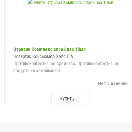
Отривин Комплекс спрей наз 10мл
Новартис Консьюмер Хелс С.А.
Противоконгестивное средство, Противоконгестивное
средство в комбинациях
Нет в наличии
КУПИТЬ