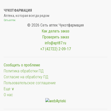
ЧУКОТФАРМАЦИЯ
Аптека, которая всегда рядом
Сеть аптек
© 2026 Сеть аптек Чукотфармация
Как делать заказ
Проверить заказ
info@apt87.ru
+7 (42722) 2-09-17
Сообщить о проблеме
Политика обработки ПД
Согласие на обработку ПД
Пользовательское соглашение
Еще ∨
О нас