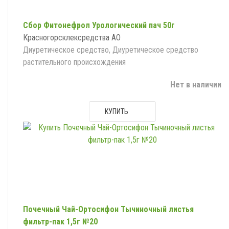
Сбор Фитонефрол Урологический пач 50г
Красногорсклексредства АО
Диуретическое средство, Диуретическое средство
растительного происхождения
Нет в наличии
КУПИТЬ
Почечный Чай-Ортосифон Тычиночный листья
фильтр-пак 1,5г №20