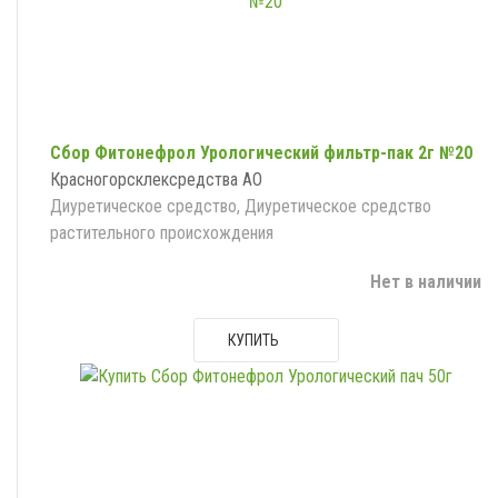
Сбор Фитонефрол Урологический фильтр-пак 2г №20
Красногорсклексредства АО
Диуретическое средство, Диуретическое средство
растительного происхождения
Нет в наличии
КУПИТЬ