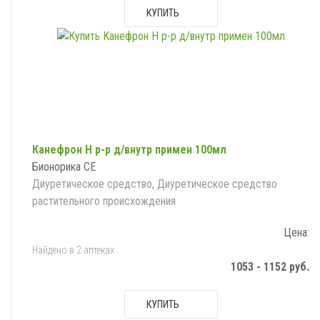
КУПИТЬ
Канефрон Н р-р д/внутр примен 100мл
Бионорика СЕ
Диуретическое средство, Диуретическое средство
растительного происхождения
Цена:
Найдено в 2 аптеках
1053 - 1152 руб.
КУПИТЬ