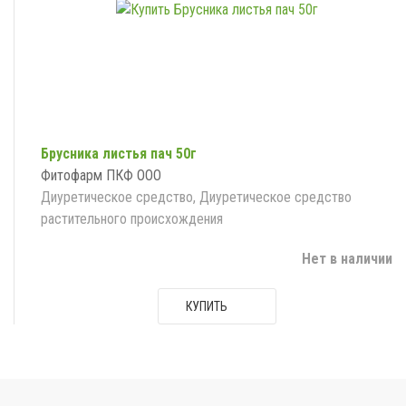
Брусника листья пач 50г
Фитофарм ПКФ ООО
Диуретическое средство, Диуретическое средство
растительного происхождения
Нет в наличии
КУПИТЬ