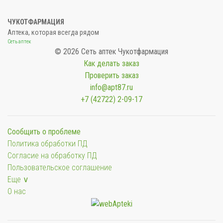
ЧУКОТФАРМАЦИЯ
Аптека, которая всегда рядом
Сеть аптек
© 2026 Сеть аптек Чукотфармация
Как делать заказ
Проверить заказ
info@apt87.ru
+7 (42722) 2-09-17
Сообщить о проблеме
Политика обработки ПД
Согласие на обработку ПД
Пользовательское соглашение
Еще ∨
О нас