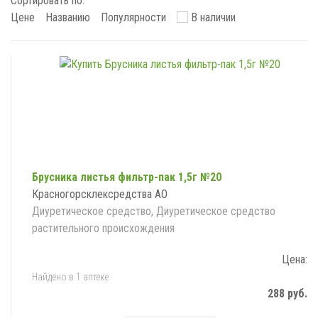
Сортировать по:
Цене
Названию
Популярности
В наличии
Брусника листья фильтр-пак 1,5г №20
Красногорсклексредства АО
Диуретическое средство, Диуретическое средство
растительного происхождения
Цена:
Найдено в 1 аптеке
288 руб.