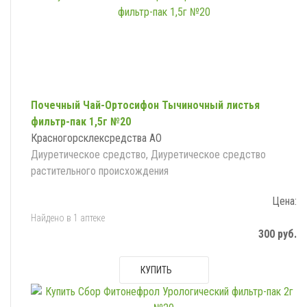
Почечный Чай-Ортосифон Тычиночный листья
фильтр-пак 1,5г №20
Красногорсклексредства АО
Диуретическое средство, Диуретическое средство
растительного происхождения
Цена:
Найдено в 1 аптеке
300 руб.
КУПИТЬ