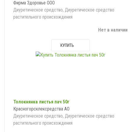
Фирма Здоровье ООО
Диуретическое средство, Диуретическое средство
растительного происхождения
Нет в наличии
КУПИТЬ
Толокнянка листья пач 50г
Красногорсклексредства АО
Диуретическое средство, Диуретическое средство
растительного происхождения