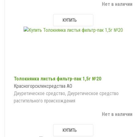
Нет в наличии
КУПИТЬ
Толокнянка листья фильтр-пак 1,5г №20
Красногорсклексредства АО
Диуретическое средство, Диуретическое средство
растительного происхождения
Нет в наличии
КУПИТЬ