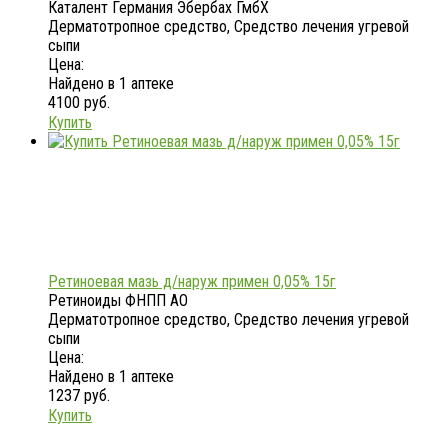
Каталент Германия Эбербах ГмбХ
Дерматотропное средство, Средство лечения угревой
сыпи
Цена:
Найдено в 1 аптеке
4100 руб.
Купить
Ретиноевая мазь д/наруж примен 0,05% 15г
Ретиноиды ФНПП АО
Дерматотропное средство, Средство лечения угревой
сыпи
Цена:
Найдено в 1 аптеке
1237 руб.
Купить