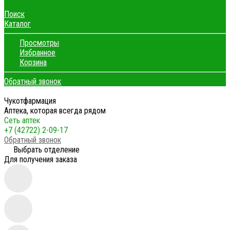
Поиск
Каталог
Просмотры
Избранное
Корзина
Обратный звонок
Чукотфармация
Аптека, которая всегда рядом
Сеть аптек
+7 (42722) 2-09-17
Обратный звонок
Выбрать отделение
Для получения заказа