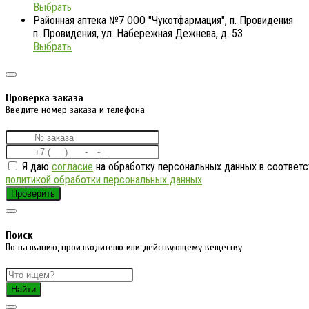
Выбрать
Районная аптека №7 ООО "Чукотфармация", п. Провидения
п. Провидения, ул. Набережная Дежнева, д. 53
Выбрать
Проверка заказа
Введите номер заказа и телефона
Я даю
согласие
на обработку персональных данных в соответс
политикой обработки персональных данных
Проверить
Поиск
По названию, производителю или действующему веществу
Найти