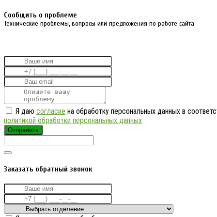
Cообщить о проблеме
Технические проблемы, вопросы или предложения по работе сайта
Я даю
согласие
на обработку персональных данных в соответс
политикой обработки персональных данных
Отправить
Заказать обратный звонок