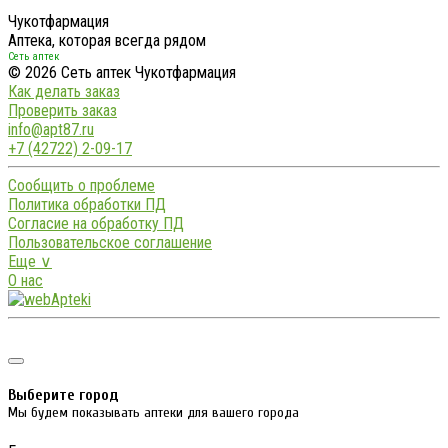
Чукотфармация
Аптека, которая всегда рядом
Сеть аптек
© 2026 Сеть аптек Чукотфармация
Как делать заказ
Проверить заказ
info@apt87.ru
+7 (42722) 2-09-17
Сообщить о проблеме
Политика обработки ПД
Согласие на обработку ПД
Пользовательское соглашение
Еще ∨
О нас
Выберите город
Мы будем показывать аптеки для вашего города