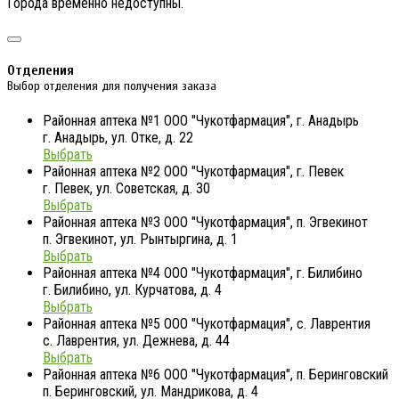
Города временно недоступны.
Отделения
Выбор отделения для получения заказа
Районная аптека №1 ООО "Чукотфармация", г. Анадырь
г. Анадырь, ул. Отке, д. 22
Выбрать
Районная аптека №2 ООО "Чукотфармация", г. Певек
г. Певек, ул. Советская, д. 30
Выбрать
Районная аптека №3 ООО "Чукотфармация", п. Эгвекинот
п. Эгвекинот, ул. Рынтыргина, д. 1
Выбрать
Районная аптека №4 ООО "Чукотфармация", г. Билибино
г. Билибино, ул. Курчатова, д. 4
Выбрать
Районная аптека №5 ООО "Чукотфармация", с. Лаврентия
с. Лаврентия, ул. Дежнева, д. 44
Выбрать
Районная аптека №6 ООО "Чукотфармация", п. Беринговский
п. Беринговский, ул. Мандрикова, д. 4