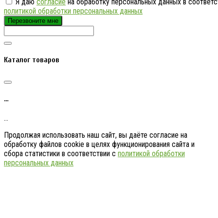
Я даю
согласие
на обработку персональных данных в соответс
политикой обработки персональных данных
Перезвоните мне
Каталог товаров
…
…
Продолжая использовать наш сайт, вы даёте согласие на
обработку файлов cookie в целях функционирования сайта и
сбора статистики в соответствии с
политикой обработки
персональных данных