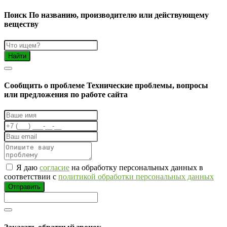
Поиск
По названию, производителю или действующему
веществу
Найти
Cообщить о проблеме
Технические проблемы, вопросы
или предложения по работе сайта
Я даю
согласие
на обработку персональных данных в
соответствии с
политикой обработки персональных данных
Отправить