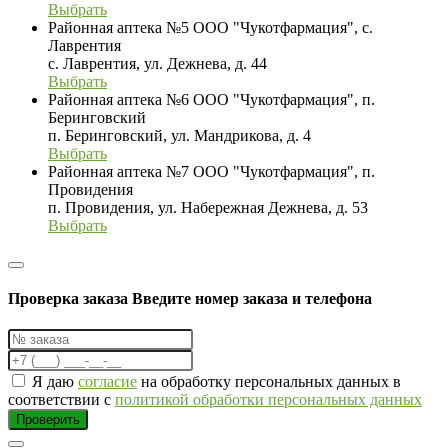
Выбрать
Районная аптека №5 ООО "Чукотфармация", с.
Лаврентия
с. Лаврентия, ул. Дежнева, д. 44
Выбрать
Районная аптека №6 ООО "Чукотфармация", п.
Беринговский
п. Беринговский, ул. Мандрикова, д. 4
Выбрать
Районная аптека №7 ООО "Чукотфармация", п.
Провидения
п. Провидения, ул. Набережная Дежнева, д. 53
Выбрать
Проверка заказа
Введите номер заказа и телефона
Я даю
согласие
на обработку персональных данных в
соответствии с
политикой обработки персональных данных
Проверить