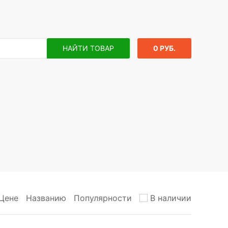
НАЙТИ ТОВАР
0 РУБ.
Цене
Названию
Популярности
В наличии