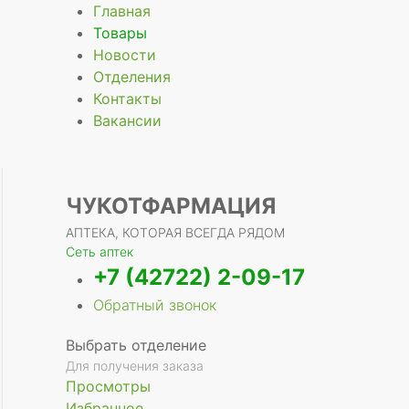
Главная
Товары
Новости
Отделения
е
Контакты
Вакансии
ЧУКОТФАРМАЦИЯ
АПТЕКА, КОТОРАЯ ВСЕГДА РЯДОМ
Сеть аптек
+7 (42722) 2-09-17
Обратный звонок
Выбрать отделение
Для получения заказа
Просмотры
Избранное