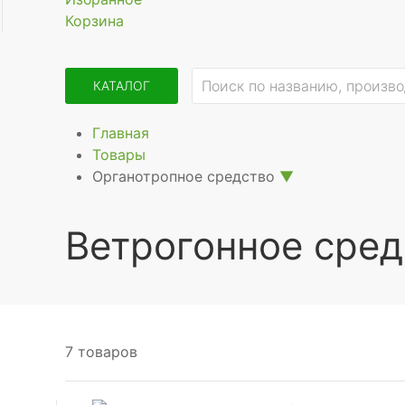
Корзина
КАТАЛОГ
Главная
Товары
Органотропное средство
▼
Ветрогонное сред
7 товаров