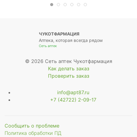
ЧУКОТФАРМАЦИЯ
Аптека, которая всегда рядом
Сеть аптек
© 2026 Сеть аптек Чукотфармация
Как делать заказ
Проверить заказ
info@apt87.ru
+7 (42722) 2-09-17
Сообщить о проблеме
Политика обработки ПД