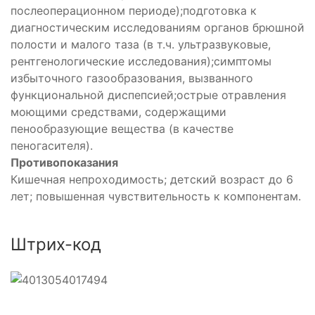
послеоперационном периоде);подготовка к
диагностическим исследованиям органов брюшной
полости и малого таза (в т.ч. ультразвуковые,
рентгенологические исследования);симптомы
избыточного газообразования, вызванного
функциональной диспепсией;острые отравления
моющими средствами, содержащими
пенообразующие вещества (в качестве
пеногасителя).
Противопоказания
Кишечная непроходимость; детский возраст до 6
лет; повышенная чувствительность к компонентам.
Штрих-код