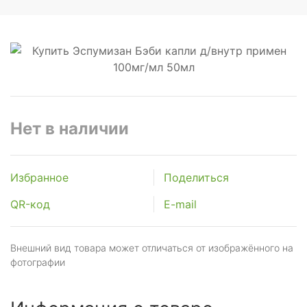
Нет в наличии
Избранное
Поделиться
QR-код
E-mail
Внешний вид товара может отличаться от изображённого на
фотографии