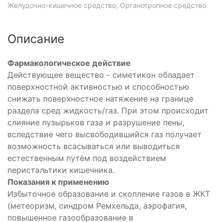
Желудочно-кишечное средство, Органотропное средство
Описание
Фармакологическое действие
Действующее вещество - симетикон обладает
поверхностной активностью и способностью
снижать поверхностное натяжение на границе
раздела сред жидкость/газ. При этом происходит
слияние пузырьков газа и разрушение пены,
вследствие чего высвободившийся газ получает
возможность всасываться или выводиться
естественным путём под воздействием
перистальтики кишечника.
Показания к применению
Избыточное образование и скопление газов в ЖКТ
(метеоризм, синдром Ремхельда, аэрофагия,
повышенное газообразование в