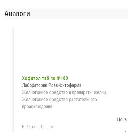
Аналоги
Хофитол таб по №180
Лаборатории Роза-Фитофарма
Желчегонное средство и препараты желчи,
Желчегонное средство растительного
происхождения
Цена:
Найдено в 1 аптеке