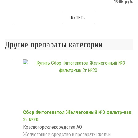
1905 руб.
КУПИТЬ
Другие препараты категории
Сбор Фитогепатол Желчегонный №3 фильтр-пак
2г №20
Красногорсклексредства АО
Желчегонное средство и препараты желчи,