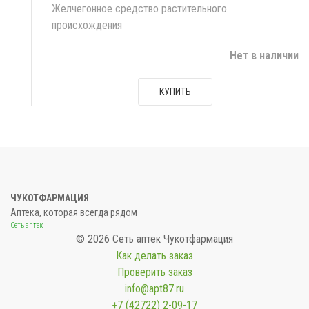
Желчегонное средство растительного
происхождения
Нет в наличии
КУПИТЬ
ЧУКОТФАРМАЦИЯ
Аптека, которая всегда рядом
Сеть аптек
© 2026 Сеть аптек Чукотфармация
Как делать заказ
Проверить заказ
info@apt87.ru
+7 (42722) 2-09-17