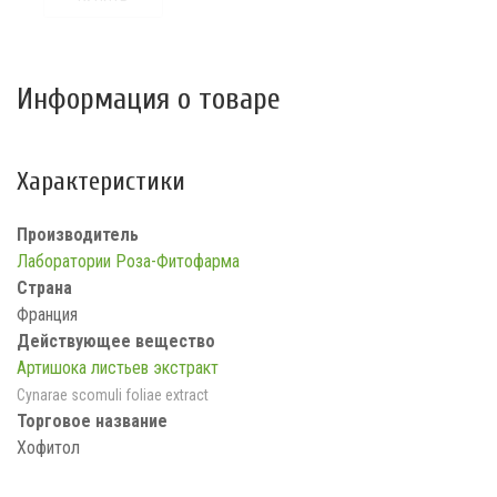
Информация о товаре
Характеристики
Производитель
Лаборатории Роза-Фитофарма
Страна
Франция
Действующее вещество
Артишока листьев экстракт
Cynarae scomuli foliae extract
Торговое название
Хофитол