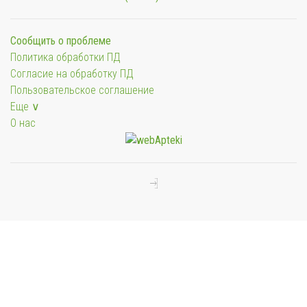
Сообщить о проблеме
Политика обработки ПД
Согласие на обработку ПД
Пользовательское соглашение
Еще ∨
О нас
Мы будем показывать аптеки для вашего города
Выбор отделения для получения заказа