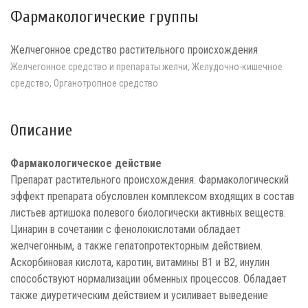
Фармакологические группы
Желчегонное средство растительного происхождения
Желчегонное средство и препараты желчи, Желудочно-кишечное
средство, Органотропное средство
Описание
Фармакологическое действие
Препарат растительного происхождения. Фармакологический
эффект препарата обусловлен комплексом входящих в состав
листьев артишока полевого биологически активных веществ.
Цинарин в сочетании с фенолокислотами обладает
желчегонным, а также гепатопротекторным действием.
Аскорбиновая кислота, каротин, витамины В1 и В2, инулин
способствуют нормализации обменных процессов. Обладает
также диуретическим действием и усиливает выведение