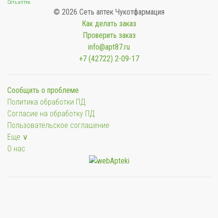
Сеть аптек
© 2026 Сеть аптек Чукотфармация
Как делать заказ
Проверить заказ
info@apt87.ru
+7 (42722) 2-09-17
Сообщить о проблеме
Политика обработки ПД
Согласие на обработку ПД
Пользовательское соглашение
Еще ∨
О нас
Мы будем показывать аптеки для вашего города