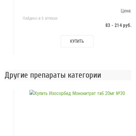
Цена:
Найдено в 6 аптеках
83 - 214 руб.
КУПИТЬ
Другие препараты категории