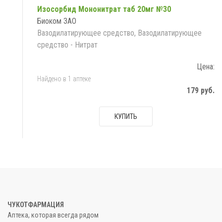
Изосорбид Мононитрат таб 20мг №30
Биоком ЗАО
Вазодилатирующее средство, Вазодилатирующее
средство - Нитрат
Цена:
Найдено в 1 аптеке
179 руб.
КУПИТЬ
ЧУКОТФАРМАЦИЯ
Аптека, которая всегда рядом