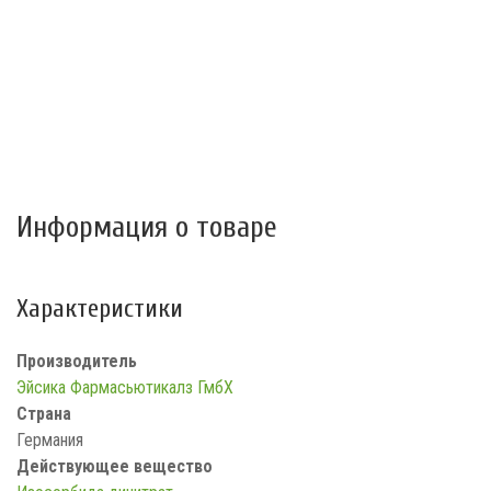
Информация о товаре
Характеристики
Производитель
Эйсика Фармасьютикалз ГмбХ
Страна
Германия
Действующее вещество