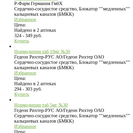
Р-Фарм Германия ГмбХ
Сердечно-сосудистое средство, Блокатор ""медленных""
кальциевых каналов (БМКК)
Избранное
Цена:
Найдено в 2 аптеках
324 - 349 руб.
Купить
Нормодипин таб 10мг №30
Гедеон Рихтер-РУС АО/Гедеон Рихтер ОАО
Сердечно-сосудистое средство, Блокатор ""медленных""
кальциевых каналов (БМКК)
Избранное
Цена:
Найдено в 2 аптеках
294 - 303 руб.
Купить
Нормодипин таб 5мг №30
Гедеон Рихтер-РУС АО/Гедеон Рихтер ОАО
Сердечно-сосудистое средство, Блокатор ""медленных""
кальциевых каналов (БМКК)
Избранное
Цена: