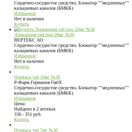
Сердечно-сосудистое средство, Блокатор ""медленных""
кальциевых каналов (БМКК)
Избранное
Нет в наличии
Купить
Лерканорм таб ппо 20мг №30
ВЕРТЕКС АО
Сердечно-сосудистое средство, Блокатор ""медленных""
кальциевых каналов (БМКК)
Избранное
Нет в наличии
Купить
Норваск таб 10мг №30
Р-Фарм Германия ГмбХ
Сердечно-сосудистое средство, Блокатор ""медленных""
кальциевых каналов (БМКК)
Избранное
Цена:
Найдено в 2 аптеках
336 - 351 руб.
Купить
Норваск таб 5мг №30