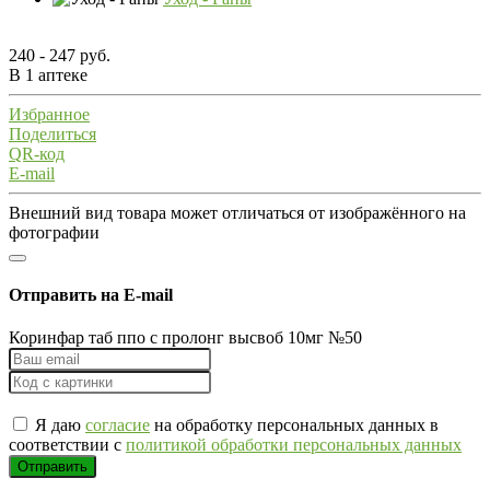
240 - 247 руб.
В 1 аптеке
Избранное
Поделиться
QR-код
E-mail
Внешний вид товара может отличаться от изображённого на
фотографии
Отправить на E-mail
Коринфар таб ппо с пролонг высвоб 10мг №50
Я даю
согласие
на обработку персональных данных в
соответствии с
политикой обработки персональных данных
Отправить