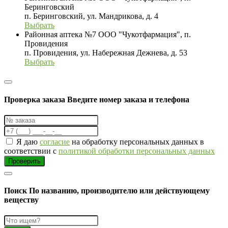
Беринговский
п. Беринговский, ул. Мандрикова, д. 4
Выбрать
Районная аптека №7 ООО "Чукотфармация", п.
Провидения
п. Провидения, ул. Набережная Дежнева, д. 53
Выбрать
Проверка заказа
Введите номер заказа и телефона
Я даю
согласие
на обработку персональных данных в
соответствии с
политикой обработки персональных данных
Проверить
Поиск
По названию, производителю или действующему
веществу