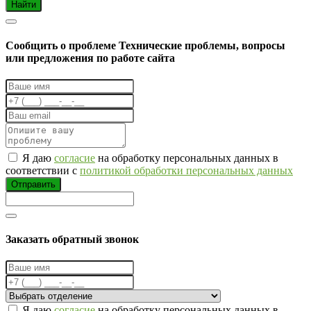
Найти
Cообщить о проблеме
Технические проблемы, вопросы
или предложения по работе сайта
Я даю
согласие
на обработку персональных данных в
соответствии с
политикой обработки персональных данных
Отправить
Заказать обратный звонок
Я даю
согласие
на обработку персональных данных в