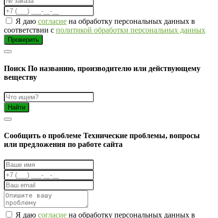
Я даю
согласие
на обработку персональных данных в
соответствии с
политикой обработки персональных данных
Проверить
Поиск
По названию, производителю или действующему
веществу
Найти
Cообщить о проблеме
Технические проблемы, вопросы
или предложения по работе сайта
Я даю
согласие
на обработку персональных данных в