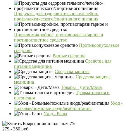
Продукты для оздоровительного/лечебно-
профилактического/спортивного питания
Противомикробное, противопаразитарное и
противоглистное средство
Противоопухолевое
средство
Разные средства
Средства для
питания медицина
Средства защиты
Средства защиты
медицина
Товары - Дети/Мама
Травматология и
ортопедия
Уход -
Больные/пожилые люди/реабилитация
Уход - Раны
279 - 350 руб.