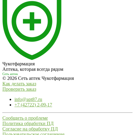
Чукотфармация
Аптека, которая всегда рядом
Сеть аптек
© 2026 Сеть аптек Чукотфармация
Как делать заказ
Проверить заказ
info@apt87.ru
+7 (42722) 2-09-17
Сообщить о проблеме
Политика обработки ПД
Согласие на обработку ПД
Пользовательское соглашение