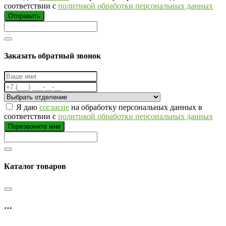
соответствии с
политикой обработки персональных данных
Отправить
Заказать обратный звонок
Я даю
согласие
на обработку персональных данных в
соответствии с
политикой обработки персональных данных
Перезвоните мне
Каталог товаров
…
…