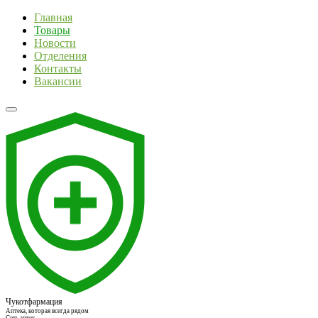
Главная
Товары
Новости
Отделения
Контакты
Вакансии
Чукотфармация
Аптека, которая всегда рядом