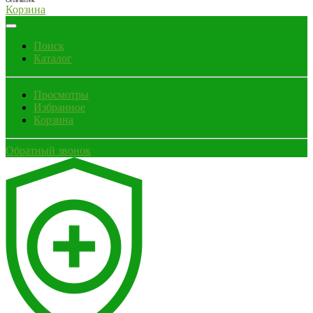
Сеть аптек
Корзина
Поиск
Каталог
Просмотры
Избранное
Корзина
Обратный звонок