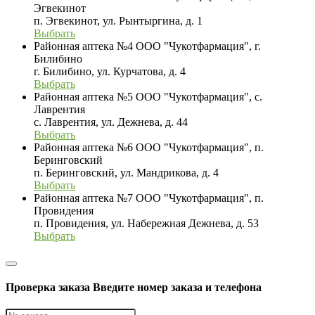
Эгвекинот
п. Эгвекинот, ул. Рынтыргина, д. 1
Выбрать
Районная аптека №4 ООО "Чукотфармация", г.
Билибино
г. Билибино, ул. Курчатова, д. 4
Выбрать
Районная аптека №5 ООО "Чукотфармация", с.
Лаврентия
с. Лаврентия, ул. Дежнева, д. 44
Выбрать
Районная аптека №6 ООО "Чукотфармация", п.
Беринговский
п. Беринговский, ул. Мандрикова, д. 4
Выбрать
Районная аптека №7 ООО "Чукотфармация", п.
Провидения
п. Провидения, ул. Набережная Дежнева, д. 53
Выбрать
Проверка заказа
Введите номер заказа и телефона