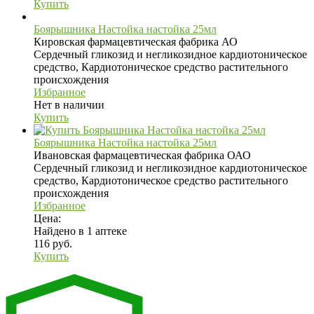
Купить
Боярышника Настойка настойка 25мл
Кировская фармацевтическая фабрика АО
Сердечный гликозид и негликозидное кардиотоническое
средство, Кардиотоническое средство растительного
происхождения
Избранное
Нет в наличии
Купить
Боярышника Настойка настойка 25мл
Ивановская фармацевтическая фабрика ОАО
Сердечный гликозид и негликозидное кардиотоническое
средство, Кардиотоническое средство растительного
происхождения
Избранное
Цена:
Найдено в 1 аптеке
116 руб.
Купить