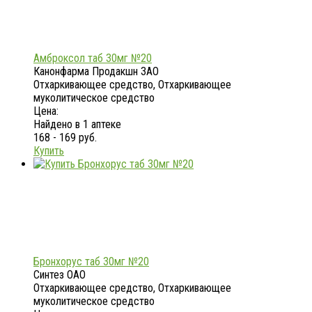
Амброксол таб 30мг №20
Канонфарма Продакшн ЗАО
Отхаркивающее средство, Отхаркивающее
муколитическое средство
Цена:
Найдено в 1 аптеке
168 - 169 руб.
Купить
Бронхорус таб 30мг №20
Синтез ОАО
Отхаркивающее средство, Отхаркивающее
муколитическое средство