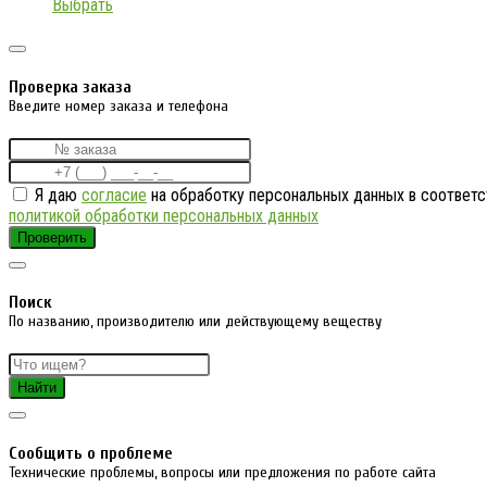
Выбрать
Проверка заказа
Введите номер заказа и телефона
Я даю
согласие
на обработку персональных данных в соответс
политикой обработки персональных данных
Проверить
Поиск
По названию, производителю или действующему веществу
Найти
Cообщить о проблеме
Технические проблемы, вопросы или предложения по работе сайта