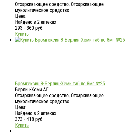
Отхаркивающее средство, Отхаркивающее
муколитическое средство
Цена:
Найдено в 2 аптеках
293 - 360 руб.
Купить
Бромгексин 8-Берлин-Хеми таб по 8мг №25
Берлин-Хеми АГ
Отхаркивающее средство, Отхаркивающее
муколитическое средство
Цена:
Найдено в 2 аптеках
373 - 418 руб.
Купить