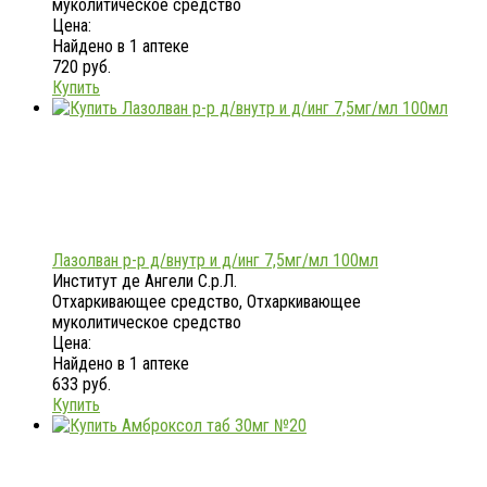
муколитическое средство
Цена:
Найдено в 1 аптеке
720 руб.
Купить
Лазолван р-р д/внутр и д/инг 7,5мг/мл 100мл
Институт де Ангели С.р.Л.
Отхаркивающее средство, Отхаркивающее
муколитическое средство
Цена:
Найдено в 1 аптеке
633 руб.
Купить