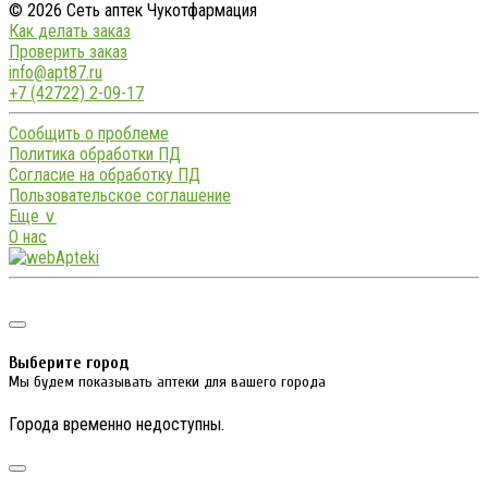
© 2026 Сеть аптек Чукотфармация
Как делать заказ
Проверить заказ
info@apt87.ru
+7 (42722) 2-09-17
Сообщить о проблеме
Политика обработки ПД
Согласие на обработку ПД
Пользовательское соглашение
Еще ∨
О нас
Выберите город
Мы будем показывать аптеки для вашего города
Города временно недоступны.