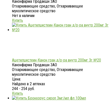
Канонфарма Продакшн ЗАО
Отхаркивающее средство, Отхаркивающее
муколитическое средство
Нет в наличии
Купить
Ацетилцистеин-Канон гран д/р-ра внутр 200мг 3г №20
Канонфарма Продакшн ЗАО
Отхаркивающее средство, Отхаркивающее
муколитическое средство
Цена:
Найдено в 2 аптеках
244 - 254 руб.
Купить