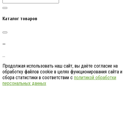
Каталог товаров
…
…
Продолжая использовать наш сайт, вы даёте согласие на
обработку файлов cookie в целях функционирования сайта и
сбора статистики в соответствии с
политикой обработки
персональных данных