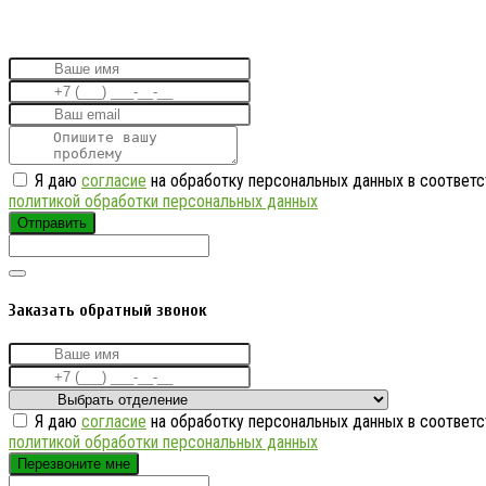
Я даю
согласие
на обработку персональных данных в соответс
политикой обработки персональных данных
Отправить
Заказать обратный звонок
Я даю
согласие
на обработку персональных данных в соответс
политикой обработки персональных данных
Перезвоните мне