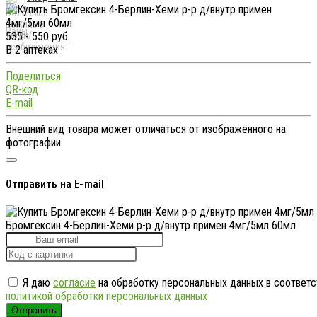
535 - 550 руб.
В 2 аптеках
Поделиться
QR-код
E-mail
Внешний вид товара может отличаться от изображённого на
фотографии
Отправить на E-mail
Бромгексин 4-Берлин-Хеми р-р д/внутр примен 4мг/5мл 60мл
Я даю
согласие
на обработку персональных данных в соответс
политикой обработки персональных данных
Отправить