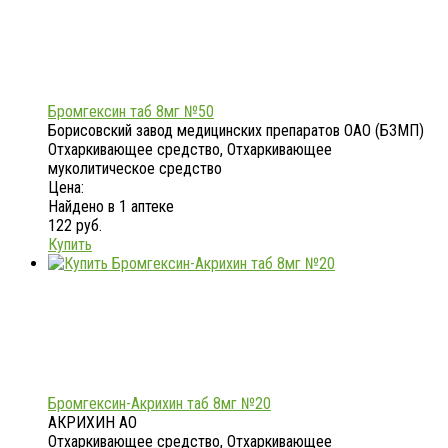
Бромгексин таб 8мг №50
Борисовский завод медицинских препаратов ОАО (БЗМП)
Отхаркивающее средство, Отхаркивающее
муколитическое средство
Цена:
Найдено в 1 аптеке
122 руб.
Купить
Бромгексин-Акрихин таб 8мг №20
АКРИХИН АО
Отхаркивающее средство, Отхаркивающее