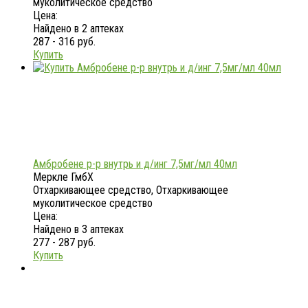
муколитическое средство
Цена:
Найдено в 2 аптеках
287 - 316 руб.
Купить
Амбробене р-р внутрь и д/инг 7,5мг/мл 40мл
Меркле ГмбХ
Отхаркивающее средство, Отхаркивающее
муколитическое средство
Цена:
Найдено в 3 аптеках
277 - 287 руб.
Купить