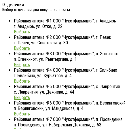
Отделения
Выбор отделения для получения заказа
Районная аптека №1 ООО "Чукотфармация", г. Анадырь
г. Анадырь, ул. Отке, д. 22
Выбрать
Районная аптека №2 ООО "Чукотфармация", г. Певек
г. Певек, ул. Советская, д. 30
Выбрать
Районная аптека №3 ООО "Чукотфармация", п. Эгвекинот
п. Эгвекинот, ул. Рынтыргина, д. 1
Выбрать
Районная аптека №4 ООО "Чукотфармация", г. Билибино
г. Билибино, ул. Курчатова, д. 4
Выбрать
Районная аптека №5 ООО "Чукотфармация", с. Лаврентия
с. Лаврентия, ул. Дежнева, д. 44
Выбрать
Районная аптека №6 ООО "Чукотфармация", п. Беринговский
п. Беринговский, ул. Мандрикова, д. 4
Выбрать
Районная аптека №7 ООО "Чукотфармация", п. Провидения
п. Провидения, ул. Набережная Дежнева, д. 53