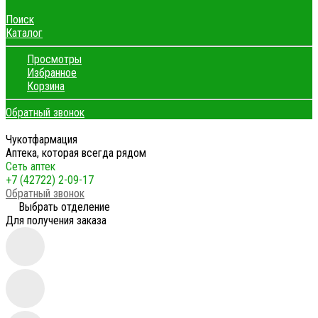
Поиск
Каталог
Просмотры
Избранное
Корзина
Обратный звонок
Чукотфармация
Аптека, которая всегда рядом
Сеть аптек
+7 (42722) 2-09-17
Обратный звонок
Выбрать отделение
Для получения заказа