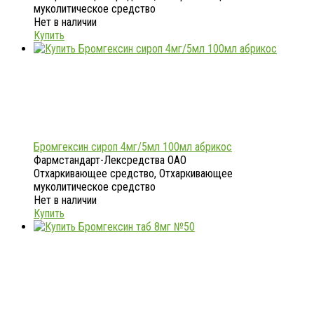
муколитическое средство
Нет в наличии
Купить
Бромгексин сироп 4мг/5мл 100мл абрикос
Фармстандарт-Лексредства ОАО
Отхаркивающее средство, Отхаркивающее
муколитическое средство
Нет в наличии
Купить