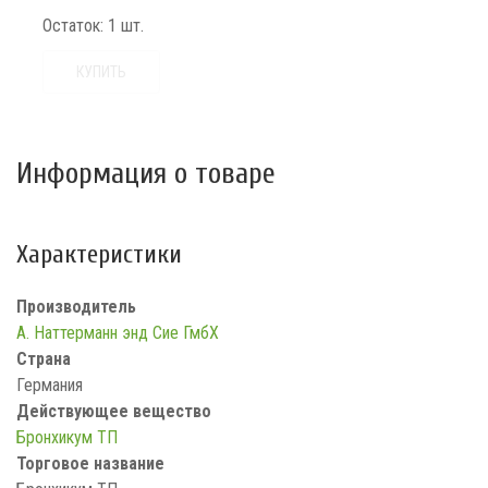
Остаток:
1 шт.
КУПИТЬ
Информация о товаре
Характеристики
Производитель
А. Наттерманн энд Сие ГмбХ
Страна
Германия
Действующее вещество
Бронхикум ТП
Торговое название