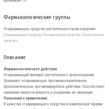
Бронхикум ТП
Фармакологические группы
Отхаркивающее средство растительного происхождения
Отхаркивающее средство, Респираторное средство, Органотропное
средство
Описание
Фармакологическое действие
Отхаркивающий препарат растительного происхождения.
Оказывает отхаркивающее, противовоспалительное,
бронхолитическое, противомикробное действие. Способствует
снижению вязкости мокроты и ускорению её эвакуации.
Показания к применению
В качестве отхаркивающего средства в комплексной терапии