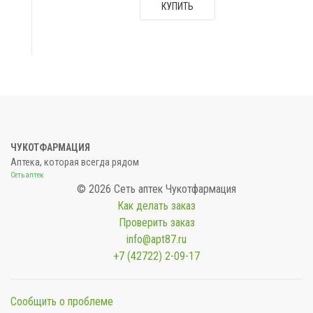
КУПИТЬ
ЧУКОТФАРМАЦИЯ
Аптека, которая всегда рядом
Сеть аптек
© 2026 Сеть аптек Чукотфармация
Как делать заказ
Проверить заказ
info@apt87.ru
+7 (42722) 2-09-17
Сообщить о проблеме