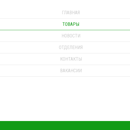
ГЛАВНАЯ
ТОВАРЫ
НОВОСТИ
ОТДЕЛЕНИЯ
КОНТАКТЫ
ВАКАНСИИ