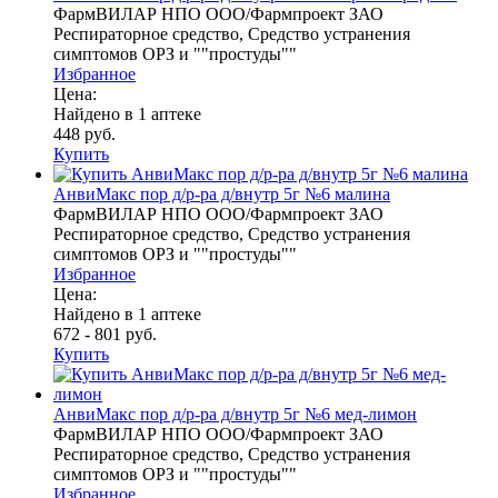
ФармВИЛАР НПО ООО/Фармпроект ЗАО
Респираторное средство, Средство устранения
симптомов ОРЗ и ""простуды""
Избранное
Цена:
Найдено в 1 аптеке
448 руб.
Купить
АнвиМакс пор д/р-ра д/внутр 5г №6 малина
ФармВИЛАР НПО ООО/Фармпроект ЗАО
Респираторное средство, Средство устранения
симптомов ОРЗ и ""простуды""
Избранное
Цена:
Найдено в 1 аптеке
672 - 801 руб.
Купить
АнвиМакс пор д/р-ра д/внутр 5г №6 мед-лимон
ФармВИЛАР НПО ООО/Фармпроект ЗАО
Респираторное средство, Средство устранения
симптомов ОРЗ и ""простуды""
Избранное