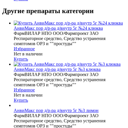
Другие препараты категории
АнвиМакс пор д/р-ра д/внутр 5г №24 клюква
ФармВИЛАР НПО ООО/Фармпроект ЗАО
Респираторное средство, Средство устранения
симптомов ОРЗ и ""простуды""
Избранное
Нет в наличии
Купить
АнвиМакс пор д/р-ра д/внутр 5г №3 клюква
ФармВИЛАР НПО ООО/Фармпроект ЗАО
Респираторное средство, Средство устранения
симптомов ОРЗ и ""простуды""
Избранное
Нет в наличии
Купить
АнвиМакс пор д/р-ра д/внутр 5г №3 лимон
ФармВИЛАР НПО ООО/Фармпроект ЗАО
Респираторное средство, Средство устранения
симптомов ОРЗ и ""простуды""