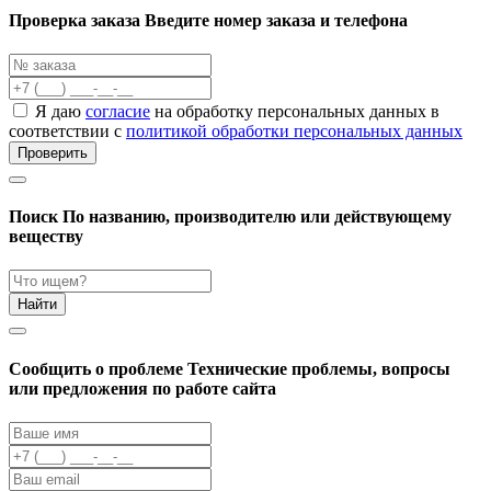
Проверка заказа
Введите номер заказа и телефона
Я даю
согласие
на обработку персональных данных в
соответствии с
политикой обработки персональных данных
Проверить
Поиск
По названию, производителю или действующему
веществу
Найти
Cообщить о проблеме
Технические проблемы, вопросы
или предложения по работе сайта