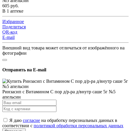
605 руб.
В 1 аптеке
Избранное
Поделиться
QR-код
E-mail
Внешний вид товара может отличаться от изображённого на
фотографии
Отправить на E-mail
Ринзасип с Витамином С пор д/р-ра д/внутр саше 5г №5
апельсин
Я даю
согласие
на обработку персональных данных в
соответствии с
политикой обработки персональных данных