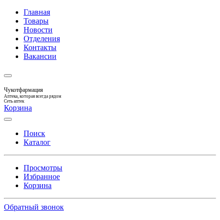
Главная
Товары
Новости
Отделения
Контакты
Вакансии
Чукотфармация
Аптека, которая всегда рядом
Сеть аптек
Корзина
Поиск
Каталог
Просмотры
Избранное
Корзина
Обратный звонок