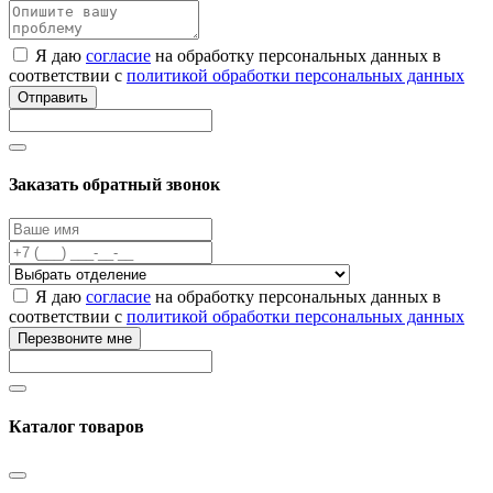
Я даю
согласие
на обработку персональных данных в
соответствии с
политикой обработки персональных данных
Отправить
Заказать обратный звонок
Я даю
согласие
на обработку персональных данных в
соответствии с
политикой обработки персональных данных
Перезвоните мне
Каталог товаров