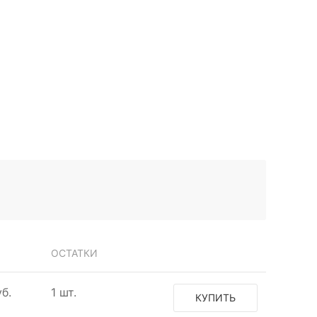
ОСТАТКИ
б.
1 шт.
КУПИТЬ