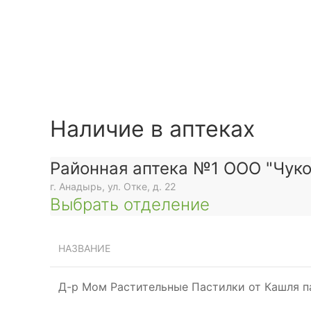
Наличие в аптеках
Районная аптека №1 ООО "Чуко
г. Анадырь, ул. Отке, д. 22
Выбрать отделение
НАЗВАНИЕ
Д-р Мом Растительные Пастилки от Кашля 