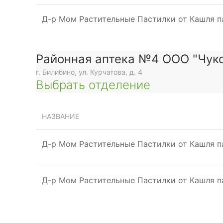
Д-р Мом Растительные Пастилки от Кашля 
Районная аптека №4 ООО "Чуко
г. Билибино, ул. Курчатова, д. 4
Выбрать отделение
НАЗВАНИЕ
Д-р Мом Растительные Пастилки от Кашля 
Д-р Мом Растительные Пастилки от Кашля 