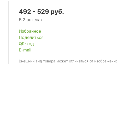
492 - 529 руб.
В 2 аптеках
Избранное
Поделиться
QR-код
E-mail
Внешний вид товара может отличаться от изображённ