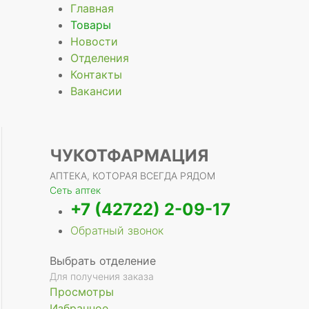
Главная
Товары
Новости
Отделения
е
Контакты
Вакансии
ЧУКОТФАРМАЦИЯ
АПТЕКА, КОТОРАЯ ВСЕГДА РЯДОМ
Сеть аптек
+7 (42722) 2-09-17
Обратный звонок
Выбрать отделение
Для получения заказа
Просмотры
Избранное