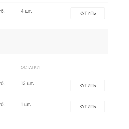
б.
4 шт.
КУПИТЬ
ОСТАТКИ
б.
13 шт.
КУПИТЬ
б.
1 шт.
КУПИТЬ