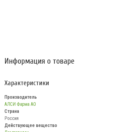
Информация о товаре
Характеристики
Производитель
АЛСИ Фарма АО
Страна
Россия
Действующее вещество