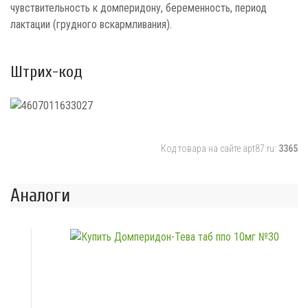
чувствительность к домперидону, беременность, период
лактации (грудного вскармливания).
Штрих-код
Код товара на сайте apt87.ru:
3365
Аналоги