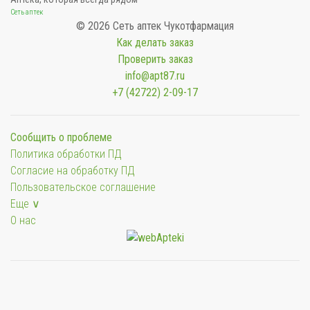
Сеть аптек
© 2026 Сеть аптек Чукотфармация
Как делать заказ
Проверить заказ
info@apt87.ru
+7 (42722) 2-09-17
Сообщить о проблеме
Политика обработки ПД
Согласие на обработку ПД
Пользовательское соглашение
Еще ∨
О нас
Мы будем показывать аптеки для вашего города