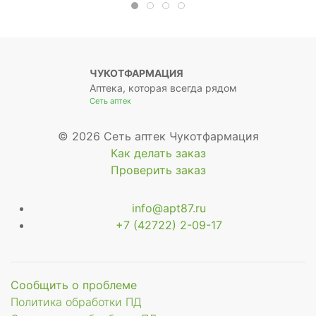
ЧУКОТФАРМАЦИЯ
Аптека, которая всегда рядом
Сеть аптек
© 2026 Сеть аптек Чукотфармация
Как делать заказ
Проверить заказ
info@apt87.ru
+7 (42722) 2-09-17
Сообщить о проблеме
Политика обработки ПД