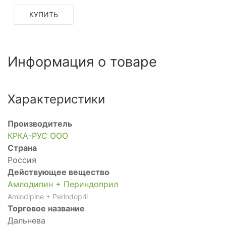
КУПИТЬ
Информация о товаре
Характеристики
Производитель
КРКА-РУС ООО
Страна
Россия
Действующее вещество
Амлодипин + Периндоприл
Amlodipine + Perindopril
Торговое название
Дальнева