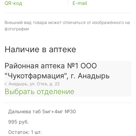
QR-код
E-mail
Внешний вид товара может отличаться от изображённого на
фотографии
Наличие в аптеке
Районная аптека №1 ООО
"Чукотфармация", г. Анадырь
г. Анадырь, ул. Отке, д. 22
Выбрать отделение
Дальнева таб 5мг+4мг №30
995 руб.
Остаток:
1 шт.