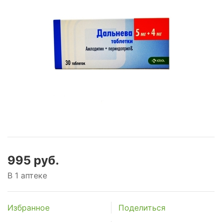
995 руб.
В 1 аптеке
Избранное
Поделиться