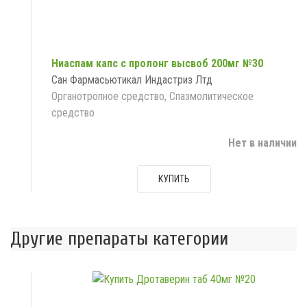
Ниаспам капс с пролонг высвоб 200мг №30
Сан Фармасьютикал Индастриз Лтд
Органотропное средство, Спазмолитическое
средство
Нет в наличии
КУПИТЬ
Другие препараты категории