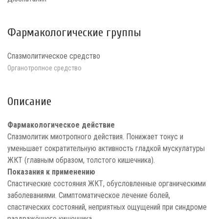
Фармакологические группы
Спазмолитическое средство
Органотропное средство
Описание
Фармакологическое действие
Спазмолитик миотропного действия. Понижает тонус и
уменьшает сократительную активность гладкой мускулатуры
ЖКТ (главным образом, толстого кишечника).
Показания к применению
Спастические состояния ЖКТ, обусловленные органическими
заболеваниями. Симптоматическое лечение болей,
спастических состояний, неприятных ощущений при синдроме
раздражённого кишечника.