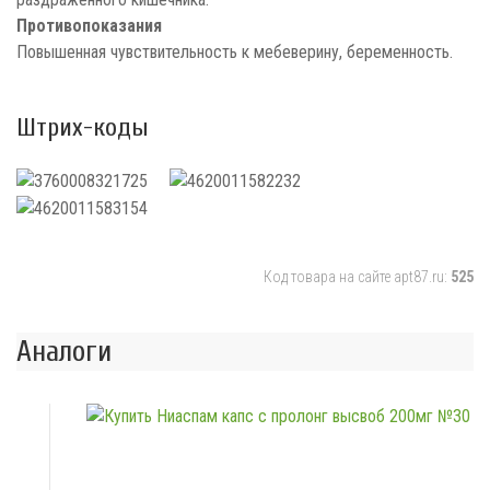
Противопоказания
Повышенная чувствительность к мебеверину, беременность.
Штрих-коды
Код товара на сайте apt87.ru:
525
Аналоги