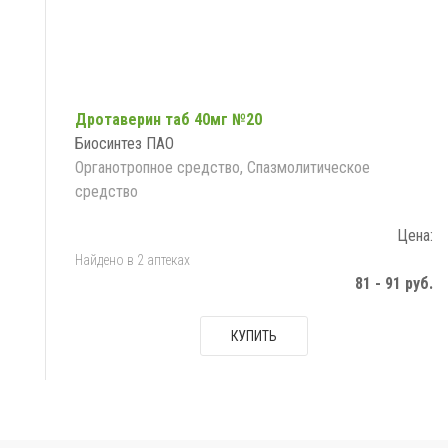
Дротаверин таб 40мг №20
Биосинтез ПАО
Органотропное средство, Спазмолитическое
средство
Цена:
Найдено в 2 аптеках
81 - 91 руб.
КУПИТЬ