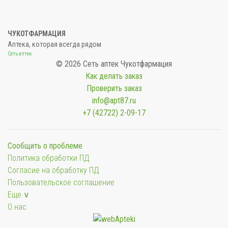
ЧУКОТФАРМАЦИЯ
Аптека, которая всегда рядом
Сеть аптек
© 2026 Сеть аптек Чукотфармация
Как делать заказ
Проверить заказ
info@apt87.ru
+7 (42722) 2-09-17
Сообщить о проблеме
Политика обработки ПД
Согласие на обработку ПД
Пользовательское соглашение
Еще ∨
О нас