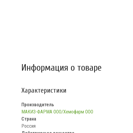
Информация о товаре
Характеристики
Производитель
МАКИЗ-ФАРМА ООО/Хемофарм ООО
Страна
Россия