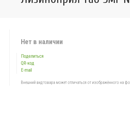
Нет в наличии
Поделиться
QR-код
E-mail
Внешний вид товара может отличаться от изображённого на ф