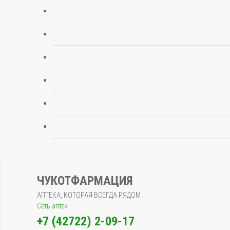
ЧУКОТФАРМАЦИЯ
АПТЕКА, КОТОРАЯ ВСЕГДА РЯДОМ
Сеть аптек
+7 (42722) 2-09-17