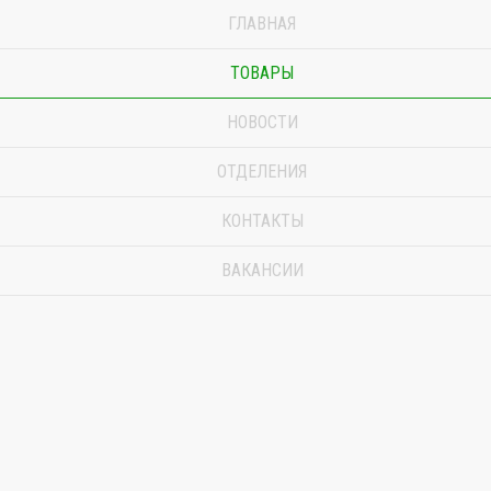
ГЛАВНАЯ
ТОВАРЫ
НОВОСТИ
ОТДЕЛЕНИЯ
КОНТАКТЫ
ВАКАНСИИ