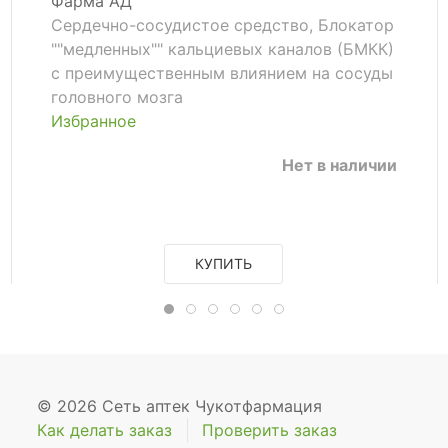
Фарма АД
Сердечно-сосудистое средство, Блокатор
""медленных"" кальциевых каналов (БМКК)
с преимущественным влиянием на сосуды
головного мозга
Избранное
Нет в наличии
КУПИТЬ
© 2026 Сеть аптек Чукотфармация
Как делать заказ
Проверить заказ