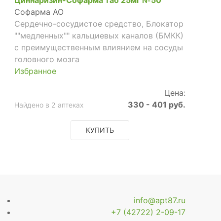
Софарма АО
Сердечно-сосудистое средство, Блокатор
""медленных"" кальциевых каналов (БМКК)
с преимущественным влиянием на сосуды
головного мозга
Избранное
Цена:
330 - 401 руб.
Найдено в 2 аптеках
КУПИТЬ
info@apt87.ru
+7 (42722) 2-09-17