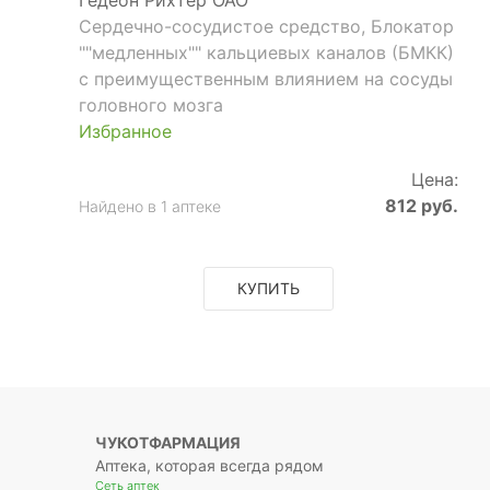
Сердечно-сосудистое средство, Блокатор
""медленных"" кальциевых каналов (БМКК)
с преимущественным влиянием на сосуды
головного мозга
Избранное
Цена:
812 руб.
Найдено в 1 аптеке
КУПИТЬ
ЧУКОТФАРМАЦИЯ
Аптека, которая всегда рядом
Сеть аптек