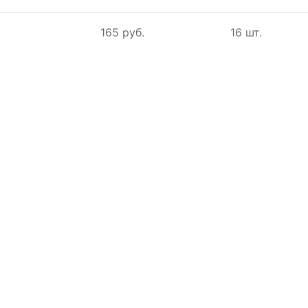
165 руб.
16 шт.