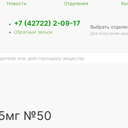
Новости
Отделения
Ко
+7 (42722) 2-09-17
Выбрать отделе
Обратный звонок
Для получения зак
25мг №50