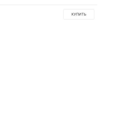
КУПИТЬ