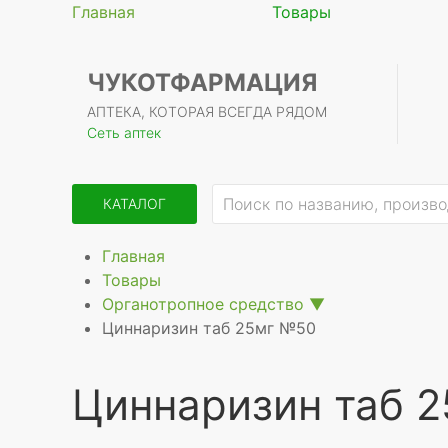
Главная
Товары
ЧУКОТФАРМАЦИЯ
АПТЕКА, КОТОРАЯ ВСЕГДА РЯДОМ
Сеть аптек
КАТАЛОГ
Главная
Товары
Органотропное средство
▼
Циннаризин таб 25мг №50
Циннаризин таб 